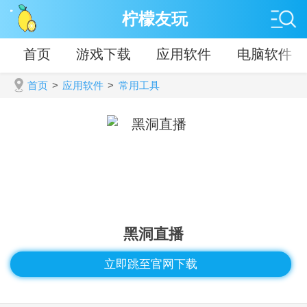
柠檬友玩
首页
游戏下载
应用软件
电脑软件
首页
>
应用软件
>
常用工具
黑洞直播
立即跳至官网下载