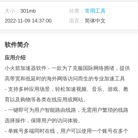
大小：
301mb
分类：
常用工具
2022-11-09 14:37:00
语言：
简体中文
软件简介
应用介绍
小火箭加速器软件 - 一款为了克服国际网络拥堵，提供
高带宽和低延时的海外网络访问而生的专业加速工具
- 支持多种应用场景，轻松加速
视频
、音乐、游戏、教
育以及购物等各类在线应用或网站。
- 一键即可为用户智能路由线路，无需用户繁琐的线路
选择操作，保障用户的访问体验。
- 单账号多端同时在线，用户可以使用一个账号在多个