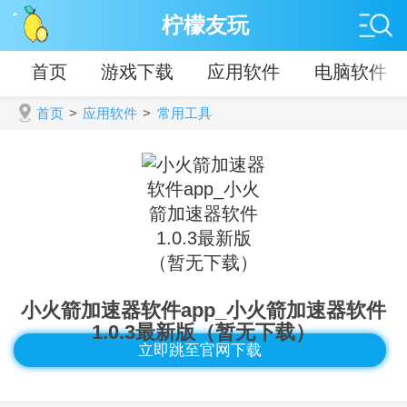
柠檬友玩
首页
游戏下载
应用软件
电脑软件
首页
>
应用软件
>
常用工具
小火箭加速器软件app_小火箭加速器软件
1.0.3最新版（暂无下载）
立即跳至官网下载