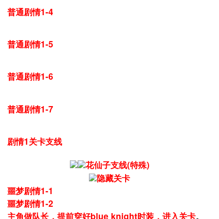
普通剧情1-4
普通剧情1-5
普通剧情1-6
普通剧情1-7
剧情1关卡支线
花仙子支线(特殊)
隐藏关卡
噩梦剧情1-1
噩梦剧情1-2
主角做队长，提前穿好blue knight时装，进入关卡
。