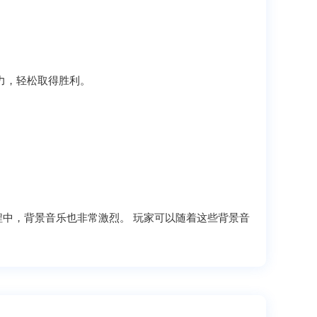
力，轻松取得胜利。
程中，背景音乐也非常激烈。 玩家可以随着这些背景音