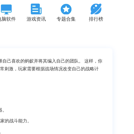
电脑软件
游戏资讯
专题合集
排行榜
选择自己喜欢的蚂蚁并将其编入自己的团队。 这样，你
非常刺激，玩家需要根据战场情况改变自己的战略计
器。
玩家的战斗能力。
。