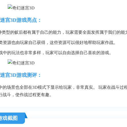
迷宫3D游戏亮点：
各种类型的蚁后都有属于自己的能力，玩家需要全面发挥属于我们的能
.各类资源也由玩家自己获得，这些资源可以很好地帮助玩家作战。
.游戏中的玩法也非常多样，玩家可以自由选择自己喜欢的游戏。
迷宫3D游戏测评：
中的场景也全部在3D模式下显示给玩家，非常真实。 玩家在战斗过
行战斗，使作战过程更有趣。
游戏截图