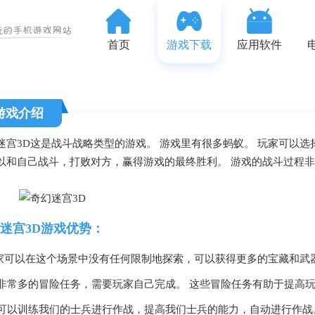
首页
游戏下载
应用软件
游戏介绍
迷宫3D这是战斗战略类型的游戏。 游戏里有很多蚂蚁。 玩家可以
以和自己战斗，打败对方，赢得游戏的最终胜利。 游戏的战斗过程
迷宫3D游戏优势：
玩家可以在这个场景中没有任何限制地探索，可以获得更多的宝藏和武
.有非常多的冒险任务，需要玩家自己完成。 这些冒险任务有助于提高
.还可以训练我们的士兵进行作战，提高我们士兵的能力，自动进行作战