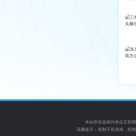
本站所有游戏均来自互联网
温馨提示：抵制不良游戏，拒绝