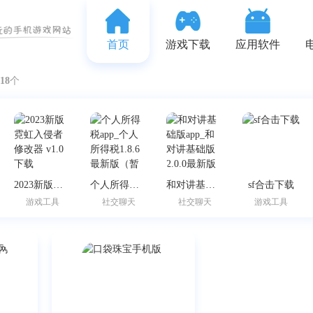
首页
游戏下载
应用软件
18
个
2023新版霓虹入侵者修改器 v1.0下载
个人所得税app_个人所得税1.8.6最新版（暂无下载）
和对讲基础版app_和对讲基础版2.0.0最新版（暂无下载）
sf合击下载
游戏工具
社交聊天
社交聊天
游戏工具