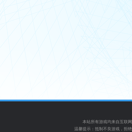
本站所有游戏均来自互联网
温馨提示：抵制不良游戏，拒绝