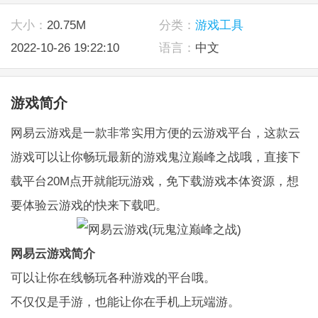
大小：
20.75M
分类：
游戏工具
2022-10-26 19:22:10
语言：
中文
游戏简介
网易云游戏是一款非常实用方便的云游戏平台，这款云
游戏可以让你畅玩最新的游戏鬼泣巅峰之战哦，直接下
载平台20M点开就能玩游戏，免下载游戏本体资源，想
要体验云游戏的快来下载吧。
网易云游戏简介
可以让你在线畅玩各种游戏的平台哦。
不仅仅是
手游
，也能让你在手机上玩端游。