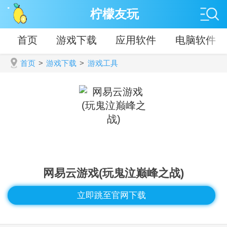
柠檬友玩
首页
游戏下载
应用软件
电脑软件
首页
>
游戏下载
>
游戏工具
网易云游戏(玩鬼泣巅峰之战)
立即跳至官网下载