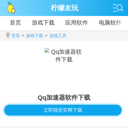
柠檬友玩
首页
游戏下载
应用软件
电脑软件
首页
>
游戏下载
>
游戏工具
Qq加速器软件下载
立即跳至官网下载