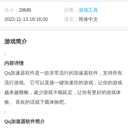
大小：
28MB
分类：
游戏工具
2022-11-13 19:16:00
语言：
简体中文
游戏简介
:
内容详情
Qq加速器软件是一款非常流行的加速器软件，支持所有
流行游戏。 它可以直接一键加速你的游戏，让你的游戏
越来越顺畅，减少游戏卡顿延迟，让你有更好的游戏体
验。 喜欢的话就下载体验吧。
:
Qq加速器软件简介