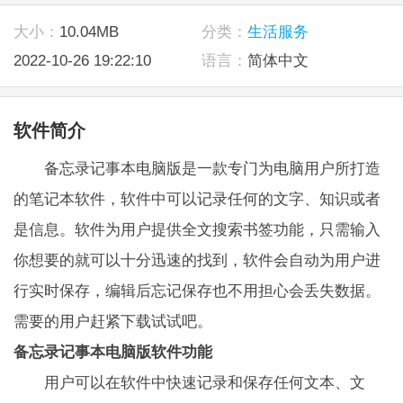
大小：
10.04MB
分类：
生活服务
2022-10-26 19:22:10
语言：
简体中文
软件简介
备忘录记事本电脑版是一款专门为电脑用户所打造
的笔记本软件，软件中可以记录任何的文字、知识或者
是信息。软件为用户提供全文搜索书签功能，只需输入
你想要的就可以十分迅速的找到，软件会自动为用户进
行实时保存，编辑后忘记保存也不用担心会丢失数据。
需要的用户赶紧下载试试吧。
备忘录记事本电脑版软件功能
用户可以在软件中快速记录和保存任何文本、文