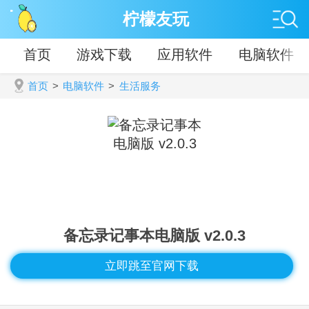
柠檬友玩
首页
游戏下载
应用软件
电脑软件
首页
>
电脑软件
>
生活服务
备忘录记事本电脑版 v2.0.3
立即跳至官网下载