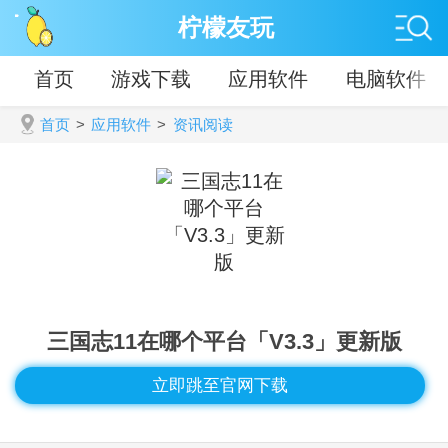
柠檬友玩
首页
游戏下载
应用软件
电脑软件
首页
>
应用软件
>
资讯阅读
三国志11在哪个平台「V3.3」更新版
立即跳至官网下载