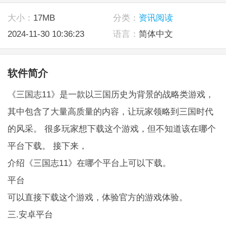
大小：
17MB
分类：
资讯阅读
2024-11-30 10:36:23
语言：
简体中文
软件简介
《三国志11》是一款以三国历史为背景的战略类游戏，
其中包含了大量高质量的内容，让玩家领略到三国时代
的风采。 很多玩家想下载这个游戏，但不知道该在哪个
平台下载。 接下来，
介绍《三国志11》在哪个平台上可以下载。
平台
可以直接下载这个游戏，体验官方的游戏体验。
三.安卓平台