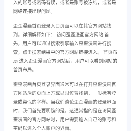
入的账号或密码有误，或者是账号被冻结，或者是
网络连接出现问题。
歪歪漫画首页登录入口页面可以在其官方网站找
到。详细解释如下： 访问歪歪漫画官方网站 首
先，用户可以通过搜索引擎输入歪歪漫画进行搜
索，点击搜索结果中的官方网站链接进入。 首页布
局 进入歪歪漫画官方网站后，用户可以看到网站的
首页布局。
歪歪漫画首页登录界面通常可以在打开歪歪漫画官
方网站后的页面上方或显眼位置找到，一般标有登
录或类似的字样。当我们谈论歪歪漫画的登录界面
时，我们首先要明确的是，这通常指的是在访问歪
歪漫画的官方网站时，用户需要输入自己的账号和
密码以进入个人账户的界面。