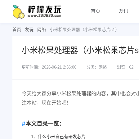
首页
友讯
首页
友玩
网络
小米松果处理器（小米松果芯片s1）
小米松果处理器（小米松果芯片s
更新时间：2026-06-21 2:36:00
分类：网络
浏览：62
今天给大家分享小米松果处理器的内容，其中也会对
注本站，现在开始吧！
本文目录一览：
1、
什么小米自己有研发芯片