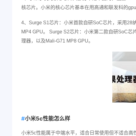
核芯片。小米的核心芯片基本在用高通和联发科的gp
4、Surge S1芯片：小米首款自研SoC芯片，采用28纳米工
MP4 GPU。 Surge S2芯片：小米第二款自研SoC芯片
理器，以及Mali-G71 MP8 GPU。
小米5c性能怎么样
小米5c性能属于中端水平，适合日常使用但不适合高