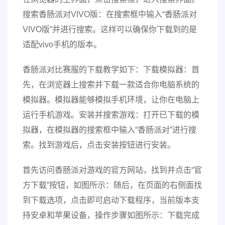
搜索香肠派对VIVO版：在搜索框中输入“香肠派对
VIVO版”并进行搜索。这样可以确保你下载到的是
适配vivo手机的版本。
香肠派对比赛服的下载教学如下：下载模拟器：首
先，在浏览器上搜索并下载一款适合你电脑系统的
模拟器。模拟器能够模拟手机环境，让你在电脑上
运行手机游戏。安装并搜索游戏：打开已下载的模
拟器，在模拟器的搜索框中输入“香肠派对”进行搜
索。找到游戏后，点击安装按钮进行安装。
首先访问香肠派对游戏的官方网站，找到并点击“官
方下载”按钮，如图所示：随后，在页面的右侧面找
到下载选项，点击即可启动下载程序，当前版本支
持安卓和苹果设备，操作步骤如图所示：下载完成