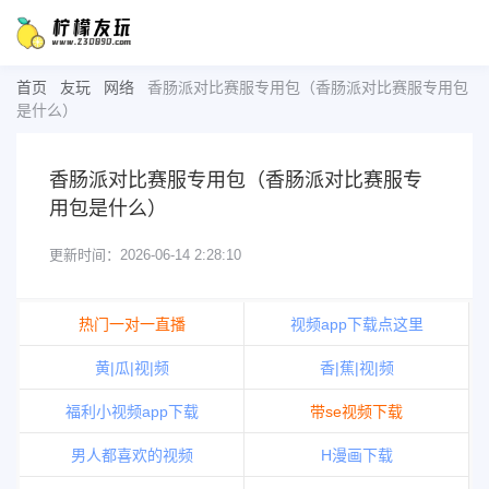
首页
友玩
网络
香肠派对比赛服专用包（香肠派对比赛服专用包
是什么）
香肠派对比赛服专用包（香肠派对比赛服专
用包是什么）
更新时间：2026-06-14 2:28:10
热门一对一直播
视频app下载点这里
黄|瓜|视|频
香|蕉|视|频
福利小视频app下载
带se视频下载
男人都喜欢的视频
H漫画下载