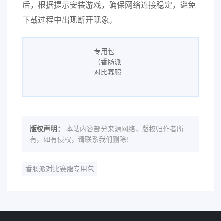
后，根据提示安装游戏，确保网络连接稳定，避免
下载过程中出现断开现象。
版权声明：
本站内容部分来源网络，版权归作者所
有，如有侵权，请联系我们删除!
香肠派对比赛服专用包