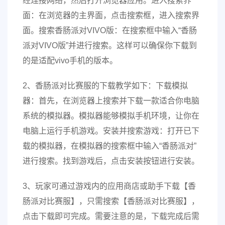
经连接网络，然后打开浏览器应用。进入搜索界
面：在浏览器的主界面，点击搜索框，进入搜索界
面。搜索香肠派对VIVO版：在搜索框中输入“香肠
派对VIVO版”并进行搜索。这样可以确保你下载到
的是适配vivo手机的版本。
2、香肠派对比赛服的下载教学如下：下载模拟
器：首先，在浏览器上搜索并下载一款适合你电脑
系统的模拟器。模拟器能够模拟手机环境，让你在
电脑上运行手机游戏。安装并搜索游戏：打开已下
载的模拟器，在模拟器的搜索框中输入“香肠派对”
进行搜索。找到游戏后，点击安装按钮进行安装。
3、玩家可通过游戏内的应用商店或助手下载【香
肠派对比赛服】，只需搜索【香肠派对比赛服】，
点击下载即可完成。需要注意的是，下载完成后需