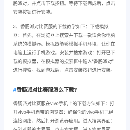
肠派对，并点击下载按钮。等待下载完成后，点击
安装按钮进行安装。
3、香肠派对比赛服的下载教学如下：下载模拟
器：首先，在浏览器上搜索并下载一款适合你电脑
系统的模拟器。模拟器能够模拟手机环境，让你在
电脑上运行手机游戏。安装并搜索游戏：打开已下
载的模拟器，在模拟器的搜索框中输入“香肠派对”
进行搜索。找到游戏后，点击安装按钮进行安装。
香肠派对比赛服怎么下载?
香肠派对比赛服在vivo手机上的下载方法如下：打
开vivo手机自带的浏览器：确保你的vivo手机已经
连接网络，然后打开浏览器应用。进入搜索界面：
在浏览器的主界面，点击搜索框，进入搜索界面。