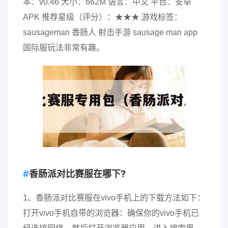
本：v0.46 大小：662M 语言：中文 平台：安卓
APK 推荐星级（评分）：★★★ 游戏标签：
sausageman 香肠人 射击手游 sausage man app
国际服玩法非常有趣。
香肠派对比赛服在哪下?
1、香肠派对比赛服在vivo手机上的下载方法如下：
打开vivo手机自带的浏览器：确保你的vivo手机已