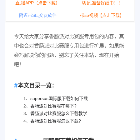
直,播APP（点击下载）
切记,准备好纸巾！！
附近带SE,交友软件
带se视频【点击下载】
今天给大家分享香肠派对比赛服专用包的内容，其
中也会对香肠派对比赛服专用包进行扩展，如果能
碰巧解决你的问题，别忘了关注本站，现在开始
吧！
本文目录一览：
1、
supersus国际服下载如何下载
2、
香肠派对比赛服在哪下?
3、
香肠派对比赛服怎么下载教学
4、
香肠派对比赛服怎么下载?