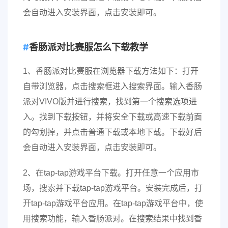
会自动进入安装界面，点击安装即可。
香肠派对比赛服怎么下载教学
1、香肠派对比赛服在浏览器下载方法如下：打开
自带浏览器，点击搜索框进入搜索界面。输入香肠
派对VIVO版并进行搜索，找到第一个搜索选项进
入。找到下载按钮，并将安全下载或高速下载前面
的勾划掉，并点击普通下载或本地下载。下载好后
会自动进入安装界面，点击安装即可。
2、在tap-tap游戏平台下载。打开任意一个应用市
场，搜索并下载tap-tap游戏平台。安装完成后，打
开tap-tap游戏平台应用。在tap-tap游戏平台中，使
用搜索功能，输入香肠派对。在搜索结果中找到香