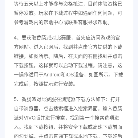
等待五天以上才能参与资格抢注，目前体验资格已
暂停发放。玩家在下载过程中如遇到任何问题，可
参考游戏内的帮助中心或联系客服寻求帮助。
4、要获取香肠派对比赛服，首先应访问游戏的官
方网站。进入官网后，找到并点击官方提供的下载
链接，如图所示。随后，在页面的右侧找到并点击
下载按钮，这样就可以启动下载过程。请注意，这
一操作适用于Android和iOS设备，如图所示。下载
完成后，按照提示进行安装。
5、香肠派对比赛服在浏览器下载方法如下：打开
自带浏览器，点击搜索框进入搜索界面。输入香肠
派对VIVO版并进行搜索，找到第一个搜索选项进
入。找到下载按钮，并将安全下载或高速下载前面
的勾划掉，并点击普通下载或本地下载。下载好后