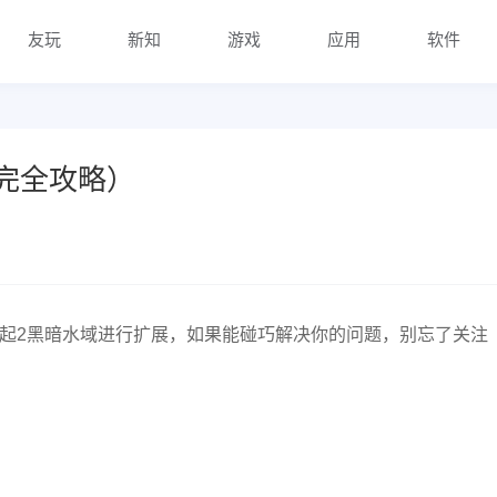
友玩
新知
游戏
应用
软件
完全攻略）
起2黑暗水域进行扩展，如果能碰巧解决你的问题，别忘了关注