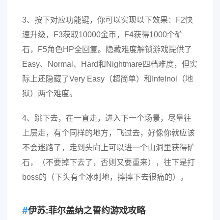
3、按下对应功能键，你可以实现以下效果：F2快
速升级，F3获取10000金币，F4获得1000个矿
石，F5角色HP全回复。隐藏难度解锁游戏提供了
Easy、Normal、Hard和Nightmare四档难度，但实
际上还隐藏了Very Easy（超简单）和Infelnol（地
狱）两个难度。
4、跳下去，在一直走，进入下一个场景，尽量往
上层走，有个同样的地方，飞过去，好像你就应该
不会迷路了，走到头向上可以进一个山洞里获得矿
石，（不要掉下去了，否则又要重来），往下是打
boss的（下头有个冰刺地，摔摔下去很痛的）。
伊苏:菲尔盖纳之誓约游戏攻略