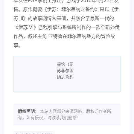
本次在PSP掌机上推出，游戏于2010年4月22日发
售。原作概要《伊苏：菲尔盖纳之誓约》是以《伊
苏 III》的故事剧情为基础，并融合了最新一代的
《伊苏 VI》游戏引擎与系统所制作的一款全新外传
作品，叙述主角 亚特鲁在菲尔盖纳地方的冒险故
事。
版权声明：
本站内容部分来源网络，版权归作者所
有，如有侵权，请联系我们删除!