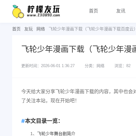
首页
友讯
首页
友玩
网络
飞轮少年漫画下载（飞轮少年漫画下载百度云
飞轮少年漫画下载（飞轮少年漫
更新时间：2026-06-01 1:36:27
分类：网络
浏览：82
今天给大家分享飞轮少年漫画下载的内容，其中也会
了关注本站，现在开始吧！
本文目录一览：
1、
飞轮少年舞台剧简介