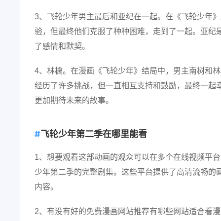
3、飞轮少年男主最后和亚纪在一起。在《飞轮少年
验，但最终他们克服了种种困难，走到了一起。亚纪
了感情和默契。
4、林檎。在漫画《飞轮少年》结局中，男主南树和林
经历了许多挑战，但一直相互支持和鼓励，最终一起
更加期待未来的故事。
飞轮少年第二季在哪里能看
1、想要观看这部动画的观众可以在多个在线视频平台找到
少年第二季的完整剧集。这些平台提供了高清流畅的
内容。
2、有没有好的免费漫画网站推荐有哪些网站适合看漫