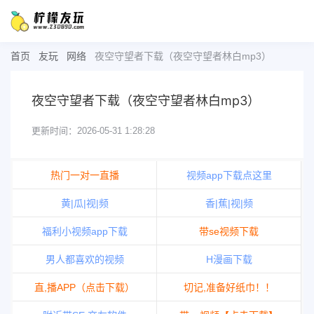
首页
友玩
网络
夜空守望者下载（夜空守望者林白mp3）
夜空守望者下载（夜空守望者林白mp3）
更新时间：2026-05-31 1:28:28
热门一对一直播
视频app下载点这里
黄|瓜|视|频
香|蕉|视|频
福利小视频app下载
带se视频下载
男人都喜欢的视频
H漫画下载
直,播APP（点击下载）
切记,准备好纸巾！！