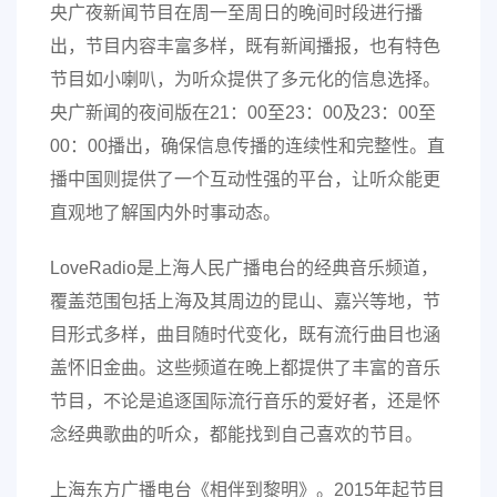
央广夜新闻节目在周一至周日的晚间时段进行播
出，节目内容丰富多样，既有新闻播报，也有特色
节目如小喇叭，为听众提供了多元化的信息选择。
央广新闻的夜间版在21：00至23：00及23：00至
00：00播出，确保信息传播的连续性和完整性。直
播中国则提供了一个互动性强的平台，让听众能更
直观地了解国内外时事动态。
LoveRadio是上海人民广播电台的经典音乐频道，
覆盖范围包括上海及其周边的昆山、嘉兴等地，节
目形式多样，曲目随时代变化，既有流行曲目也涵
盖怀旧金曲。这些频道在晚上都提供了丰富的音乐
节目，不论是追逐国际流行音乐的爱好者，还是怀
念经典歌曲的听众，都能找到自己喜欢的节目。
上海东方广播电台《相伴到黎明》。2015年起节目