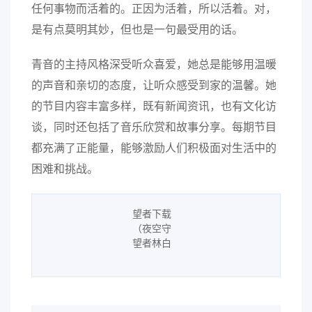
任何事物而活着的。正因为活着，所以活着。对，
是有点莫明其妙，但也是一句最受用的话。
青音的主持风格深受听众喜爱，她总是能够用温暖
的声音和亲切的态度，让听众感受到家的温馨。她
的节目内容丰富多样，既有新闻资讯，也有文化访
谈，同时还包括了音乐欣赏和故事分享。每期节目
都充满了正能量，能够激励人们积极面对生活中的
困难和挑战。