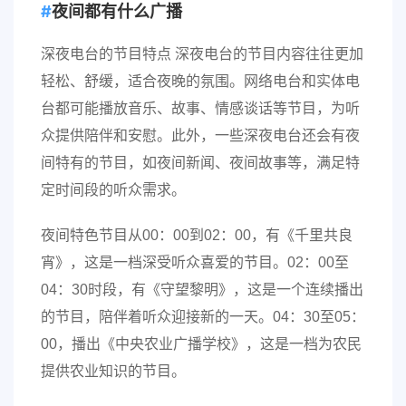
夜间都有什么广播
深夜电台的节目特点 深夜电台的节目内容往往更加
轻松、舒缓，适合夜晚的氛围。网络电台和实体电
台都可能播放音乐、故事、情感谈话等节目，为听
众提供陪伴和安慰。此外，一些深夜电台还会有夜
间特有的节目，如夜间新闻、夜间故事等，满足特
定时间段的听众需求。
夜间特色节目从00：00到02：00，有《千里共良
宵》，这是一档深受听众喜爱的节目。02：00至
04：30时段，有《守望黎明》，这是一个连续播出
的节目，陪伴着听众迎接新的一天。04：30至05：
00，播出《中央农业广播学校》，这是一档为农民
提供农业知识的节目。