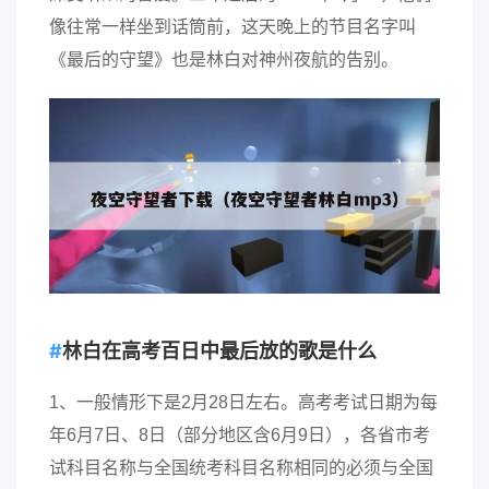
像往常一样坐到话筒前，这天晚上的节目名字叫
《最后的守望》也是林白对神州夜航的告别。
林白在高考百日中最后放的歌是什么
1、一般情形下是2月28日左右。高考考试日期为每
年6月7日、8日（部分地区含6月9日），各省市考
试科目名称与全国统考科目名称相同的必须与全国