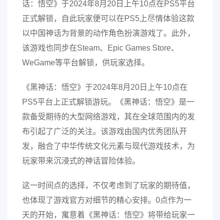
话：悟空》于2024年8月20日上午10点在PS5平台
正式解锁，自此玩家便可以在PS5上尽情体验这款
以中国神话为背景的动作角色扮演游戏了。此外，
该游戏也同步在Steam、Epic Games Store、
WeGame等平台解锁，供玩家选择。
《黑神话：悟空》于2024年8月20日上午10点在
PS5平台上正式解锁游玩。《黑神话：悟空》是一
款备受期待的大型网络游戏，其在全球范围内的发
布引起了广泛的关注。该游戏由国内优秀团队开
发，融合了中华传统文化元素与现代游戏技术，为
玩家带来沉浸式的神话冒险体验。
这一时间点的选择，不仅考虑到了玩家的期待值，
也体现了游戏官方对细节的精心安排。0点作为一
天的开始，寓意着《黑神话：悟空》将带给玩家一