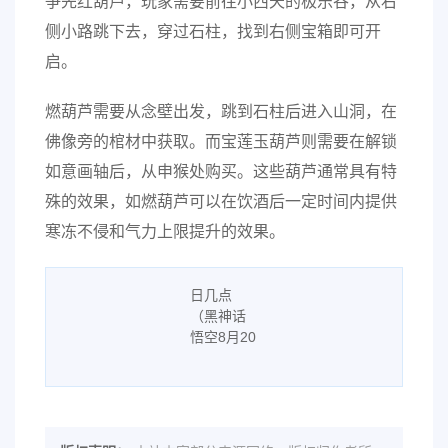
争先红葫芦，玩家需要前往小西天的极乐谷，从右
侧小路跳下去，穿过石柱，找到右侧宝箱即可开
启。
燃葫芦需要从念壁出发，跳到石柱后进入山洞，在
佛像旁的棺材中获取。而宝莲玉葫芦则需要在解锁
如意画轴后，从申猴处购买。这些葫芦通常具有特
殊的效果，如燃葫芦可以在饮酒后一定时间内提供
寒冻不侵和气力上限提升的效果。