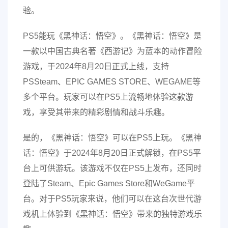
验。
PS5能玩《黑神话：悟空》。《黑神话：悟空》是
一款以中国古典名著《西游记》为蓝本的动作冒险
游戏，于2024年8月20日正式上线，支持
PSSteam、EPIC GAMES STORE、WEGAME等
多个平台。玩家可以在PS5上流畅地体验这款游
戏，享受其带来的精彩剧情和战斗乐趣。
是的，《黑神话：悟空》可以在PS5上玩。《黑神
话：悟空》于2024年8月20日正式解锁，在PS5平
台上可供游玩。该游戏不仅在PS5上发布，还同时
登陆了Steam、Epic Games Store和WeGame平
台。对于PS5玩家来说，他们可以在这台次世代游
戏机上体验到《黑神话：悟空》带来的独特游戏乐