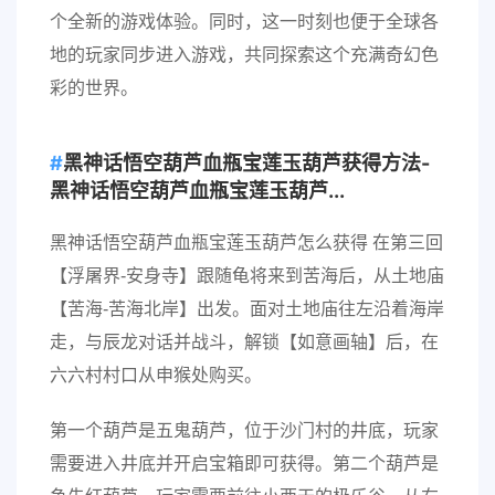
个全新的游戏体验。同时，这一时刻也便于全球各
地的玩家同步进入游戏，共同探索这个充满奇幻色
彩的世界。
黑神话悟空葫芦血瓶宝莲玉葫芦获得方法-
黑神话悟空葫芦血瓶宝莲玉葫芦...
黑神话悟空葫芦血瓶宝莲玉葫芦怎么获得 在第三回
【浮屠界-安身寺】跟随龟将来到苦海后，从土地庙
【苦海-苦海北岸】出发。面对土地庙往左沿着海岸
走，与辰龙对话并战斗，解锁【如意画轴】后，在
六六村村口从申猴处购买。
第一个葫芦是五鬼葫芦，位于沙门村的井底，玩家
需要进入井底并开启宝箱即可获得。第二个葫芦是