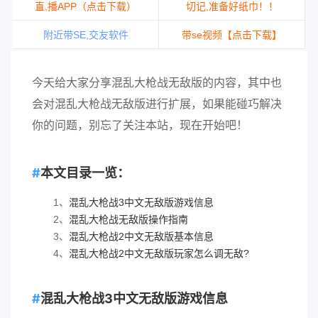
直,播APP（点击下载）
切记,准备好纸巾！！
附近带SE,交友软件
带se视频【点击下载】
今天给大家分享混乱大枪战无敌版的内容，其中也
会对混乱大枪战无敌版进行扩展，如果能碰巧解决
你的问题，别忘了关注本站，现在开始吧！
本文目录一览：
1、
混乱大枪战3中文无敌版游戏信息
2、
混乱大枪战无敌版操作指南
3、
混乱大枪战2中文无敌版基本信息
4、
混乱大枪战2中文无敌版玩家怎么调无敌?
混乱大枪战3中文无敌版游戏信息