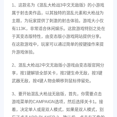
1、这款名为《混乱大枪战3中文无敌版》的小游戏
属于射击类作品，以其独特的混乱元素和大枪战为
主题，为玩家提供了刺激的射击体验。游戏大小仅
有113K，非常适合休闲娱乐。这款游戏特别之处在
于其变态版特性，由变态版小游戏网站提供分享。
在这款游戏中，玩家可以通过简单的按键操作来提
升游戏体验。
2、混乱大枪战2中文无敌版小游戏由变态版官网分
享，按1键解锁全部关卡，按2键生命无敌，按3键
武器无敌，按4键人物会瞬移到鼠标停留处。
3、要开始混乱大枪战无敌版，首先，你需要点击
游戏菜单的CAMPAIGN选项，然后选择关卡1。接
着，决定单人或是双人模式，如果是双人模式，别