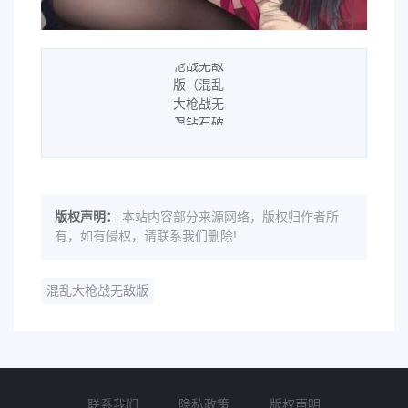
版权声明：
本站内容部分来源网络，版权归作者所
有，如有侵权，请联系我们删除!
混乱大枪战无敌版
联系我们
隐私政策
版权声明