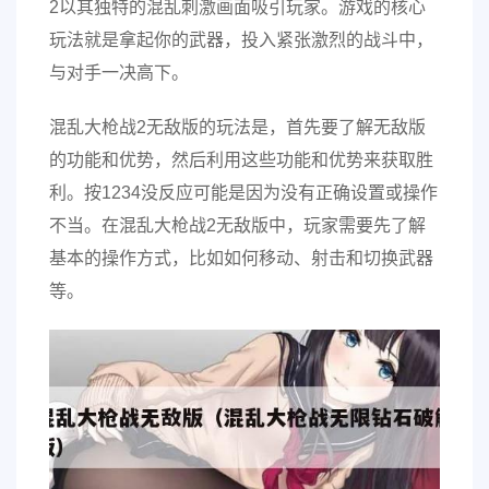
2以其独特的混乱刺激画面吸引玩家。游戏的核心
玩法就是拿起你的武器，投入紧张激烈的战斗中，
与对手一决高下。
混乱大枪战2无敌版的玩法是，首先要了解无敌版
的功能和优势，然后利用这些功能和优势来获取胜
利。按1234没反应可能是因为没有正确设置或操作
不当。在混乱大枪战2无敌版中，玩家需要先了解
基本的操作方式，比如如何移动、射击和切换武器
等。