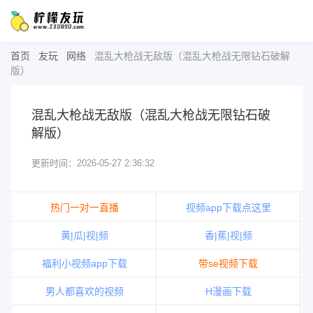
首页
友玩
网络
混乱大枪战无敌版（混乱大枪战无限钻石破解
版）
混乱大枪战无敌版（混乱大枪战无限钻石破
解版）
更新时间：2026-05-27 2:36:32
热门一对一直播
视频app下载点这里
黄|瓜|视|频
香|蕉|视|频
福利小视频app下载
带se视频下载
男人都喜欢的视频
H漫画下载