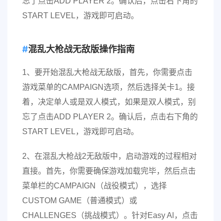
忘了点击ADD PLAYER 2。确认后，点击右下角的
START LEVEL，游戏即可启动。
混乱大枪战无敌版操作指南
1、要开始混乱大枪战无敌版，首先，你需要点击
游戏菜单的CAMPAIGN选项，然后选择关卡1。接
着，决定单人或是双人模式，如果是双人模式，别
忘了点击ADD PLAYER 2。确认后，点击右下角的
START LEVEL，游戏即可启动。
2、在混乱大枪战2无敌版中，启动游戏的过程相对
直接。首先，你需要确保游戏加载完毕，然后点击
菜单栏的CAMPAIGN（战役模式），选择
CUSTOM GAME（普通模式）或
CHALLENGES（挑战模式）。针对Easy Al，点击