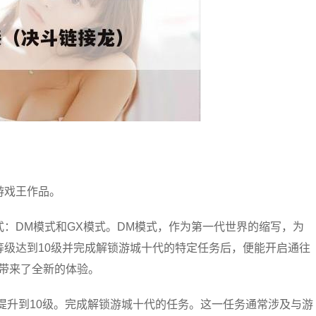
游戏王作品。
：DM模式和GX模式。DM模式，作为第一代世界的缩写，为
级达到10级并完成解锁游城十代的特定任务后，便能开启通往
带来了全新的体验。
级提升到10级。完成解锁游城十代的任务。这一任务通常涉及与游