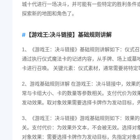
城十代进行一场决斗，并可能有一些特定的胜利条件
探索新的地图和角色了。
【游戏王:决斗链接】基础规则讲解
1、《游戏王：决斗链接》基础规则讲解如下：仪式召
通过执行仪式魔法卡的记述内容，从手牌、场上或墓
卡进行召唤。 关键元素：仪式素材，通常需要将特定
2、游戏基础规则详解 在游戏王：决斗链接中，效果
常与卡组大小、卡的数量等参数相关。支付代价为效
发动效果。取对象效果需要选择卡牌作为发动目标，
3、《游戏王：决斗链接》游戏基础规则如下：效果
关。支付代价：为效果外文本，不会被无效。选择对
对象效果：需要选择卡牌作为发动目标，先指定对象