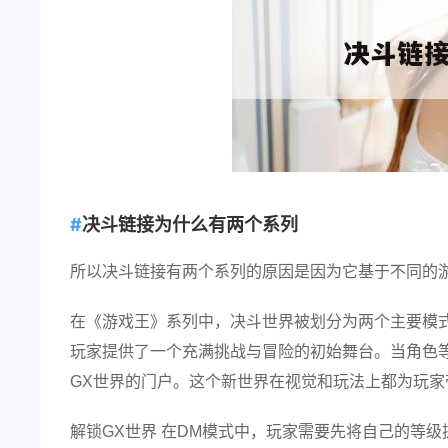
决斗链接为什么有两个系列
所以决斗链接有两个系列的原因是因为它基于不同的
在《游戏王》系列中，决斗世界被划分为两个主要模式
玩家提供了一个充满挑战与冒险的初始舞台。当角色等
GX世界的门户。这个新世界在视觉和玩法上都为玩家
解锁GX世界 在DM模式中，玩家需要先将自己的等