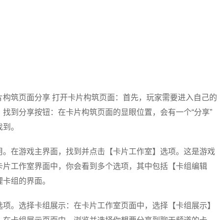
片构筑页面分享 打开卡片构筑页面：首先，玩家需要进入自己的
找到分享按钮：在卡片构筑页面的显眼位置，会有一个“分享”
找到。
用。在游戏主界面，找到并点击【卡片工作室】选项。这是游戏
卡片工作室界面中，你会看到多个选项，其中包括【卡组编辑
理卡组的界面。
选项。选择卡组展示：在卡片工作室页面中，选择【卡组展示】