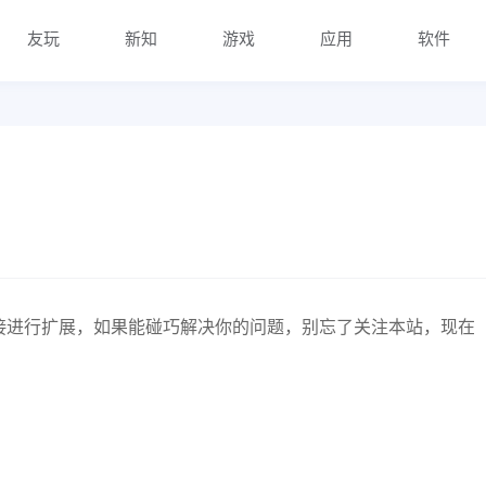
友玩
新知
游戏
应用
软件
接进行扩展，如果能碰巧解决你的问题，别忘了关注本站，现在