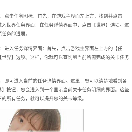
开：点击任务图标：首先，在游戏主界面左上方，找到并点击
进入世界任务界面：在任务详情界面中，点击【世界】选项。这
项任务的进展。
开：进入任务详情界面：首先，点击游戏主界面左上方的【任
【世界】选项。这样，你就可以查询到当前所需完成的关卡任务
标，即可进入当前的任务详情界面。这里，您可以清楚地看到各
界】按钮，您会进入到一个显示当前关卡任务明细的界面。这些
下的所有任务，就可以提升您的关卡等级。