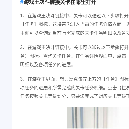
游戏王决斗链接关卡在哪里打开
1、在游戏王决斗链接中，关卡可以通过以下步骤打
【任务】图标。这将带你进入当前的任务详情界面。
里你可以查询到当前所需完成的关卡任务明细以及各
2、在游戏王决斗链接中，关卡可以通过以下步骤打
务】图标。查询关卡任务：在任务详情界面中，点击
明细以及各项任务的进展。
3、在游戏主界面，您只需点击左上方的【任务】图
项任务的进展和所需完成的关卡任务明细。点击【世
任务按照关卡等级划分，只要您完成了对应关卡等级