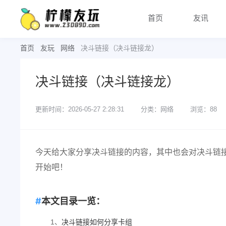
首页
友讯
首页
友玩
网络
决斗链接（决斗链接龙）
决斗链接（决斗链接龙）
更新时间：2026-05-27 2:28:31
分类：网络
浏览：88
今天给大家分享决斗链接的内容，其中也会对决斗链
开始吧！
本文目录一览：
1、
决斗链接如何分享卡组