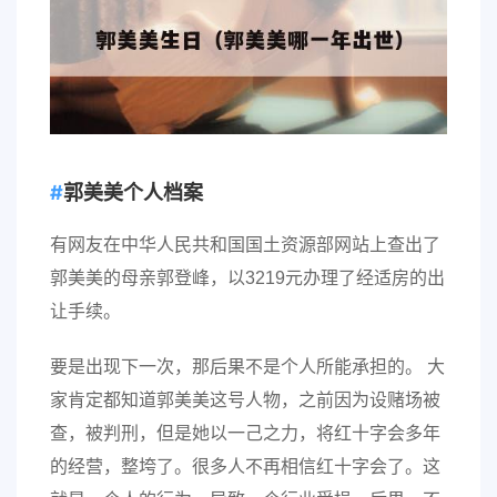
郭美美个人档案
有网友在中华人民共和国国土资源部网站上查出了
郭美美的母亲郭登峰，以3219元办理了经适房的出
让手续。
要是出现下一次，那后果不是个人所能承担的。 大
家肯定都知道郭美美这号人物，之前因为设赌场被
查，被判刑，但是她以一己之力，将红十字会多年
的经营，整垮了。很多人不再相信红十字会了。这