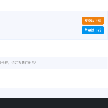
安卓版下载
苹果版下载
侵权，请联系我们删除!