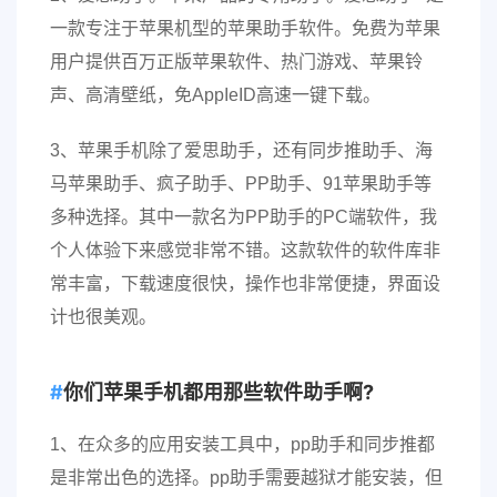
一款专注于苹果机型的苹果助手软件。免费为苹果
用户提供百万正版苹果软件、热门游戏、苹果铃
声、高清壁纸，免AppIeID高速一键下载。
3、苹果手机除了爱思助手，还有同步推助手、海
马苹果助手、疯子助手、PP助手、91苹果助手等
多种选择。其中一款名为PP助手的PC端软件，我
个人体验下来感觉非常不错。这款软件的软件库非
常丰富，下载速度很快，操作也非常便捷，界面设
计也很美观。
你们苹果手机都用那些软件助手啊?
1、在众多的应用安装工具中，pp助手和同步推都
是非常出色的选择。pp助手需要越狱才能安装，但