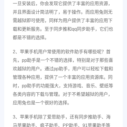
一旦安装后，你会发现它提供了丰富的应用资源，
并且界面设计简洁明了，易于操作。而应用兔则无
需越狱即可使用，同样为用户提供了丰富的应用下
载和更新服务。至于同步推和qq同步助手，它们也
都是不错的选择。
2、苹果手机用户常使用的软件助手有哪些呢？首
先，pp助手是一个不错的选择，特别是对于那些喜
欢越狱的用户。通过pp助手，用户可以轻松下载和
管理各种应用，提供了一个丰富的应用资源库。同
时，pp助手的功能强大，支持游戏、音乐、壁纸等
各类内容的下载与管理。对于不希望越狱的用户，
应用兔也是一个很好的选择。
3、苹果手机除了爱思助手，还有同步推助手、海
马苹果助手、疯子助手、PP助手、91苹果助手等