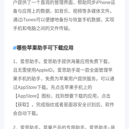
户提供了一个直观的管理界面，帮助同步iPhone设
备与应用上的数据，如音乐、视频等多媒体文件。
通过iTunes可以便捷地备份与恢复手机数据，实现
手机和电脑之间的文件传输。
哪些苹果助手可下载应用
1、爱思助手。爱思助手提供海量应用免费下载，
且无需使用AppleID。爱思助手是一款全面管理苹
果手机的助手，免费为苹果用户提供服务。可以通
过AppStore下载。先点击苹果手机上的
【AppStore】图标，找到想要下载的应用，点击
【获取】，完成指纹或者是面容安全识别后，软件
会自动下载。
2、爱思助手。苹果产品的专用助手。爱思助手--是