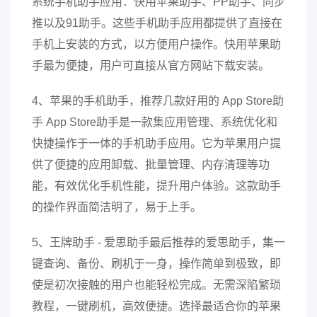
系统手机助手应用：快用苹果助手、PP助手、同步
推以及91助手。这些手机助手应用都提供了直接在
手机上安装的方式，以方便用户操作。快用苹果助
手最为便捷，用户可直接从官方网站下载安装。
4、苹果的手机助手，推荐几款好用的 App Store助
手 App Store助手是一款集应用管理、系统优化和
快捷操作于一体的手机助手应用。它为苹果用户提
供了便捷的应用卸载、批量管理、内存清理等功
能，有效优化手机性能，提升用户体验。这款助手
的操作界面简洁明了，易于上手。
5、王牌助手 - 爱思助手最后推荐的爱思助手，集一
键查询、备份、刷机于一身，操作简单到极致，即
使是初次接触的用户也能轻松完成。无需深陷繁琐
教程，一键刷机，高效便捷。选择最适合你的苹果