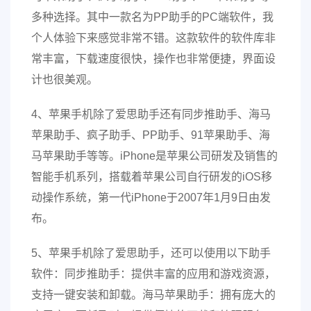
多种选择。其中一款名为PP助手的PC端软件，我
个人体验下来感觉非常不错。这款软件的软件库非
常丰富，下载速度很快，操作也非常便捷，界面设
计也很美观。
4、苹果手机除了爱思助手还有同步推助手、海马
苹果助手、疯子助手、PP助手、91苹果助手、海
马苹果助手等等。iPhone是苹果公司研发及销售的
智能手机系列，搭载着苹果公司自行研发的iOS移
动操作系统，第一代iPhone于2007年1月9日由发
布。
5、苹果手机除了爱思助手，还可以使用以下助手
软件：同步推助手：提供丰富的应用和游戏资源，
支持一键安装和卸载。海马苹果助手：拥有庞大的