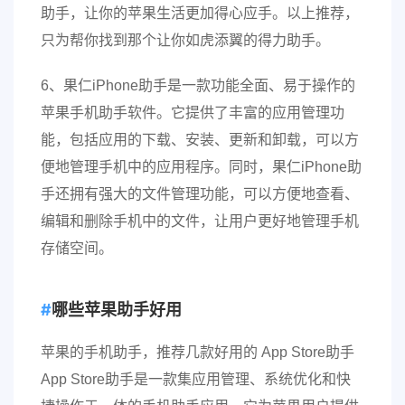
助手，让你的苹果生活更加得心应手。以上推荐，
只为帮你找到那个让你如虎添翼的得力助手。
6、果仁iPhone助手是一款功能全面、易于操作的
苹果手机助手软件。它提供了丰富的应用管理功
能，包括应用的下载、安装、更新和卸载，可以方
便地管理手机中的应用程序。同时，果仁iPhone助
手还拥有强大的文件管理功能，可以方便地查看、
编辑和删除手机中的文件，让用户更好地管理手机
存储空间。
哪些苹果助手好用
苹果的手机助手，推荐几款好用的 App Store助手
App Store助手是一款集应用管理、系统优化和快