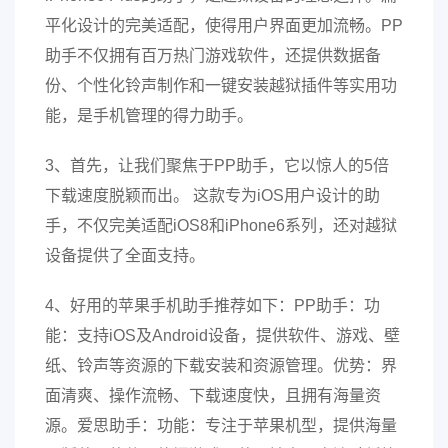
平化设计的完美适配，使得用户界面更加流畅。PP
助手不仅拥有百万热门游戏软件，还提供数据备
份、个性化铃声制作和一键安装越狱插件等实用功
能，是手机管理的得力助手。
3、首先，让我们聚焦于PP助手，它以惊人的5倍
下载速度脱颖而出。 这款专为iOS用户设计的助
手，不仅完美适配iOS8和iPhone6系列，还对越狱
设备提供了全面支持。
4、好用的苹果手机助手推荐如下：PP助手：功
能：支持iOS及Android设备，提供软件、游戏、壁
纸、铃声等资源的下载安装和资源管理。优势：界
面清爽、操作流畅、下载速度快，且拥有海量资
源。爱思助手：功能：专注于苹果机型，提供海量