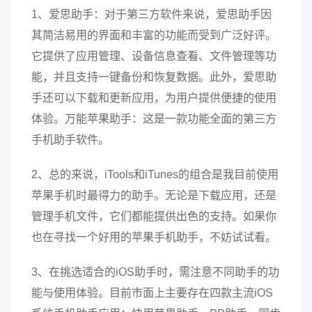
1、爱思助手：对于第三方软件来说，爱思助手因
其简洁易用的界面和丰富的功能而受到广泛好评。
它提供了应用管理、设备信息查看、文件管理等功
能，并且支持一键备份和恢复数据。此外，爱思助
手还可以下载和更新应用，为用户提供便捷的使用
体验。万能苹果助手：这是一款功能全面的第三方
手机助手软件。
2、总的来说，iTools和iTunes的组合是我目前使用
苹果手机时最得力的助手。无论是下载应用，还是
管理手机文件，它们都能提供出色的支持。如果你
也在寻找一个好用的苹果手机助手，不妨试试看。
3、在挑选适合的iOS助手时，需注意不同助手的功
能与使用体验。目前市面上主要存在四款主流iOS