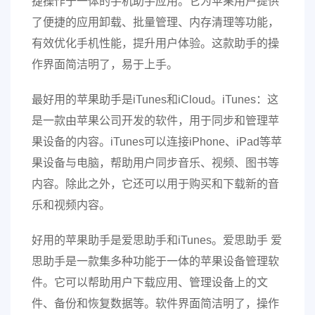
捷操作于一体的手机助手应用。它为苹果用户提供
了便捷的应用卸载、批量管理、内存清理等功能，
有效优化手机性能，提升用户体验。这款助手的操
作界面简洁明了，易于上手。
最好用的苹果助手是iTunes和iCloud。iTunes：这
是一款由苹果公司开发的软件，用于同步和管理苹
果设备的内容。iTunes可以连接iPhone、iPad等苹
果设备与电脑，帮助用户同步音乐、视频、图书等
内容。除此之外，它还可以用于购买和下载新的音
乐和视频内容。
好用的苹果助手是爱思助手和iTunes。爱思助手 爱
思助手是一款集多种功能于一体的苹果设备管理软
件。它可以帮助用户下载应用、管理设备上的文
件、备份和恢复数据等。软件界面简洁明了，操作