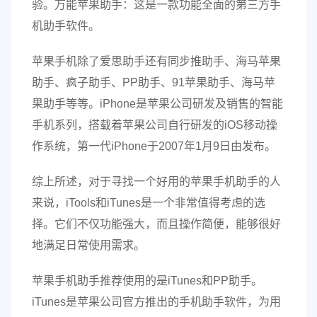
验。万能苹果助手：这是一款功能全面的第三方手
机助手软件。
苹果手机除了爱思助手还有同步推助手、海马苹果
助手、疯子助手、PP助手、91苹果助手、海马苹
果助手等等。iPhone是苹果公司研发及销售的智能
手机系列，搭载着苹果公司自行研发的iOS移动操
作系统，第一代iPhone于2007年1月9日由发布。
综上所述，对于寻找一个好用的苹果手机助手的人
来说，iTools和iTunes是一个非常值得考虑的选
择。它们不仅功能强大，而且操作简便，能够很好
地满足日常使用需求。
苹果手机助手推荐使用的是iTunes和PP助手。
iTunes是苹果公司官方推出的手机助手软件，为用