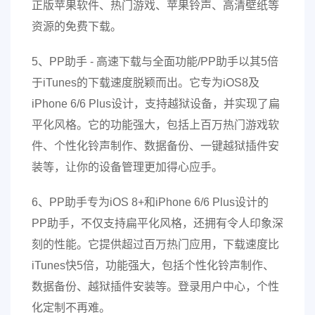
正版苹果软件、热门游戏、苹果铃声、高清壁纸等
资源的免费下载。
5、PP助手 - 高速下载与全面功能/PP助手以其5倍
于iTunes的下载速度脱颖而出。它专为iOS8及
iPhone 6/6 Plus设计，支持越狱设备，并实现了扁
平化风格。它的功能强大，包括上百万热门游戏软
件、个性化铃声制作、数据备份、一键越狱插件安
装等，让你的设备管理更加得心应手。
6、PP助手专为iOS 8+和iPhone 6/6 Plus设计的
PP助手，不仅支持扁平化风格，还拥有令人印象深
刻的性能。它提供超过百万热门应用，下载速度比
iTunes快5倍，功能强大，包括个性化铃声制作、
数据备份、越狱插件安装等。登录用户中心，个性
化定制不再难。