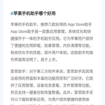
苹果手机助手哪个好用
苹果的手机助手，推荐几款好用的 App Store助手
App Store助手是一款集应用管理、系统优化和快
捷操作于一体的手机助手应用。它为苹果用户提供
了便捷的应用卸载、批量管理、内存清理等功能，
有效优化手机性能，提升用户体验。这款助手的操
作界面简洁明了，易于上手。
爱思助手：对于第三方软件来说，爱思助手因其简
洁易用的界面和丰富的功能而受到广泛好评。它提
供了应用管理、设备信息查看、文件管理等功能，
并且支持一键备份和恢复数据。此外，爱思助手还
可以下载和更新应用，为用户提供便捷的使用体