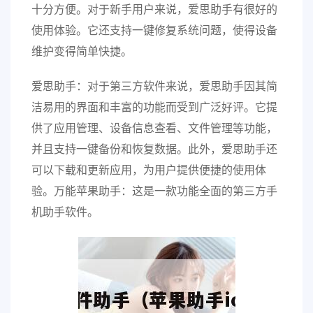
十分方便。对于新手用户来说，爱思助手有很好的
使用体验。它还支持一键修复系统问题，使得设备
维护变得简单快捷。
爱思助手：对于第三方软件来说，爱思助手因其简
洁易用的界面和丰富的功能而受到广泛好评。它提
供了应用管理、设备信息查看、文件管理等功能，
并且支持一键备份和恢复数据。此外，爱思助手还
可以下载和更新应用，为用户提供便捷的使用体
验。万能苹果助手：这是一款功能全面的第三方手
机助手软件。