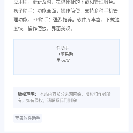
应用库，更新及时，提供便捷的下载和管理服务。
疯子助手：功能全面，操作简便，支持多种手机管
理功能。PP助手：强烈推荐。软件库丰富，下载速
度快，操作便捷，界面美观。
版权声明：
本站内容部分来源网络，版权归作者所
有，如有侵权，请联系我们删除!
苹果软件助手