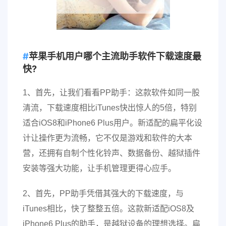
苹果手机用户哪个主流助手软件下载速度最
快?
1、首先，让我们看看PP助手：这款软件如同一股
清流，下载速度相比iTunes快出惊人的5倍，特别
适合iOS8和iPhone6 Plus用户。新适配的扁平化设
计让操作更为流畅，它不仅是游戏和软件的大本
营，还拥有自制个性化铃声、数据备份、越狱插件
安装等强大功能，让手机管理更得心应手。
2、首先，PP助手凭借其强大的下载速度，与
iTunes相比，快了整整五倍。这款新适配iOS8及
iPhone6 Plus的助手，是越狱设备的理想选择。扁