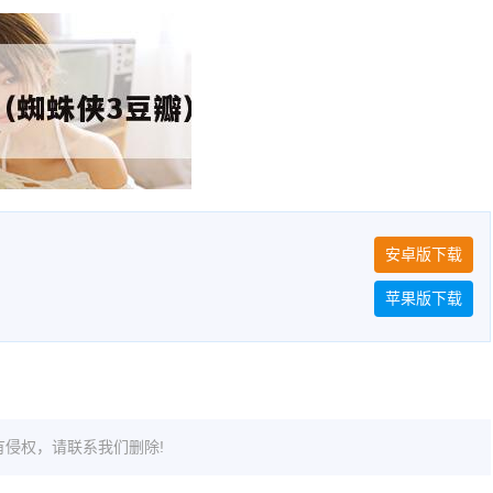
安卓版下载
苹果版下载
侵权，请联系我们删除!