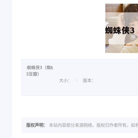
大小：
版本：
版权声明：
本站内容部分来源网络，版权归作者所有，如有