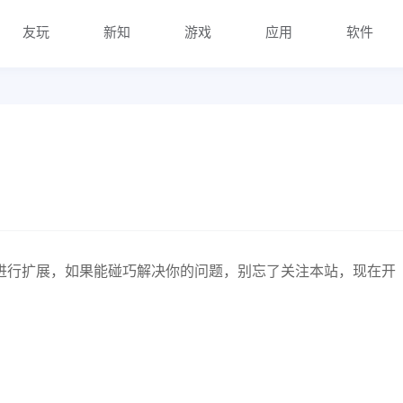
友玩
新知
游戏
应用
软件
进行扩展，如果能碰巧解决你的问题，别忘了关注本站，现在开