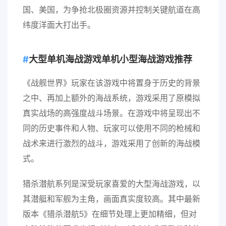
国、美国，为争抢北极圈资源并控制关键航道在高
纬度洋面大打出手。
大型单机海战游戏单机小型海战游戏推荐
《战舰世界》玩家在该游戏中将置身于历史的背景
之中、再加上额外的海战系统，游戏采用了原模拟
真实战场的高强度战斗场景。在游戏中将呈现出不
同的历史事件和人物、玩家可以使用不同的枪械和
战术来进行激烈的战斗，游戏采用了创新的海战模
式。
猎杀潜航系列是深受玩家喜爱的大型海战游戏，以
其潜艇和军舰为主角，画面真实度较高。其中最新
版本《猎杀潜航5》在细节处理上更加精细，但对