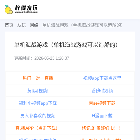
首页
友玩
网络
单机海战游戏（单机海战游戏可以造船的）
单机海战游戏（单机海战游戏可以造船的）
更新时间：2026-05-23 1:28:37
热门一对一直播
视频app下载点这里
黄|瓜|视|频
香|蕉|视|频
福利小视频app下载
带se视频下载
男人都喜欢的视频
H漫画下载
直,播APP（点击下载）
切记,准备好纸巾！！