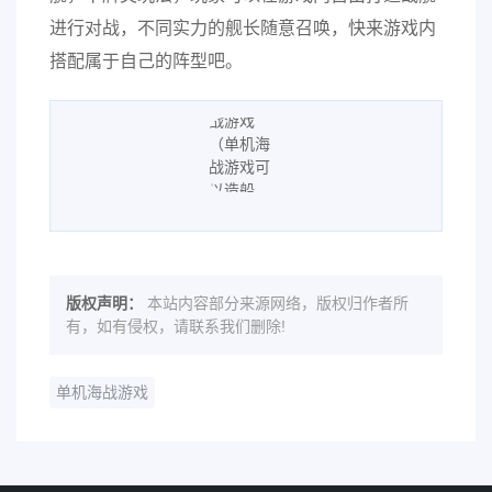
进行对战，不同实力的舰长随意召唤，快来游戏内
搭配属于自己的阵型吧。
版权声明：
本站内容部分来源网络，版权归作者所
有，如有侵权，请联系我们删除!
单机海战游戏