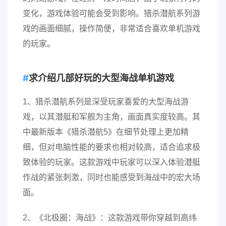
变化，游戏体验可能会受到影响。猎杀潜航系列游
戏的画面细腻，操作简便，非常适合喜欢单机游戏
的玩家。
求介绍几部好玩的大型海战单机游戏
1、猎杀潜航系列是深受玩家喜爱的大型海战游
戏，以其潜艇和军舰为主角，画面真实度较高。其
中最新版本《猎杀潜航5》在细节处理上更加精
细，但对电脑性能的要求也相对较高，适合追求极
致体验的玩家。这款游戏中玩家可以深入体验潜艇
作战的紧张刺激，同时也能感受到海战中的宏大场
面。
2、《北极圈：海战》：这款游戏带你穿越到高纬