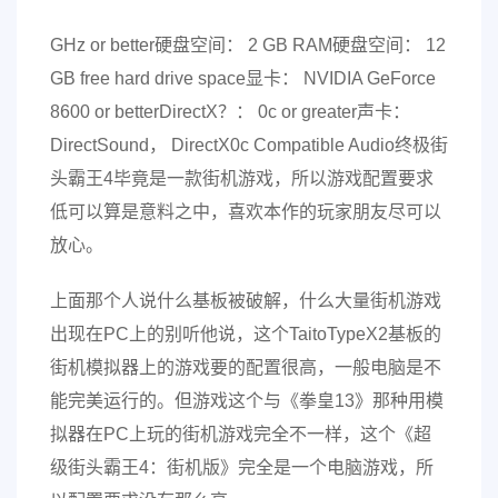
GHz or better硬盘空间： 2 GB RAM硬盘空间： 12
GB free hard drive space显卡： NVIDIA GeForce
8600 or betterDirectX？： 0c or greater声卡：
DirectSound， DirectX0c Compatible Audio终极街
头霸王4毕竟是一款街机游戏，所以游戏配置要求
低可以算是意料之中，喜欢本作的玩家朋友尽可以
放心。
上面那个人说什么基板被破解，什么大量街机游戏
出现在PC上的别听他说，这个TaitoTypeX2基板的
街机模拟器上的游戏要的配置很高，一般电脑是不
能完美运行的。但游戏这个与《拳皇13》那种用模
拟器在PC上玩的街机游戏完全不一样，这个《超
级街头霸王4：街机版》完全是一个电脑游戏，所