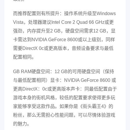
而推荐配置则有所提升：操作系统升级至Windows
Vista，处理器建议Intel Core 2 Quad 66 GHz或更
强劲，内存提升至2 GB，硬盘空间需求12 GB，显
卡需达到NVIDIA GeForce 8600或以上级别，同样
需要DirectX 0c或更高版本，音频设备要求与最低
配置相同。
GB RAM硬盘空间：12 GB的可用硬盘空间（保持
与最低配置相同）显卡：NVIDIA GeForce 8600 或
更高DirectX：0c或更高版本声卡：同最低配置由于
游戏本身的街机风格，较低的配置要求使得更多玩
家能够享受这款作品。如果你是《街头霸王4》的
粉丝，那么无需担心性能问题，可以尽情体验游戏
的魅力。