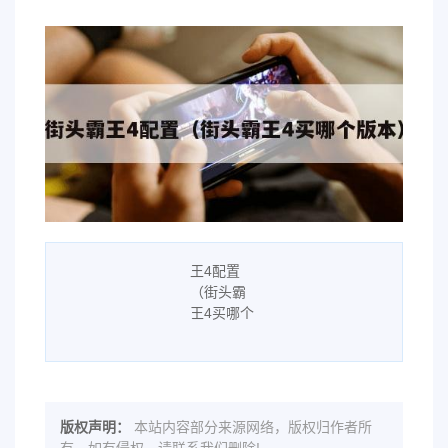
版权声明：
本站内容部分来源网络，版权归作者所