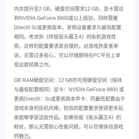
内存提升至2 GB，硬盘空间需求12 GB，显卡需达
到NVIDIA GeForce 8600或以上级别，同样需要
DirectX 0c或更高版本，音频设备要求与最低配置
相同。考虑到《终极街头霸王4》的街机游戏性
质，这样的配置要求是合理的，对游戏热爱者来
说，无需过多担心，可以尽情期待在PC平台上享
受这款经典之作。
GB RAM硬盘空间：12 GB的可用硬盘空间（保持
与最低配置相同）显卡：NVIDIA GeForce 8600 或
更高DirectX：0c或更高版本声卡：同最低配置由于
游戏本身的街机风格，较低的配置要求使得更多玩
家能够享受这款作品。如果你是《街头霸王4》的
粉丝，那么无需担心性能问题，可以尽情体验游戏
的魅力。