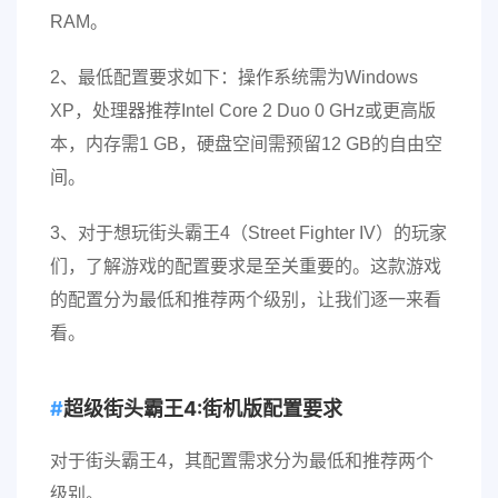
RAM。
2、最低配置要求如下：操作系统需为Windows
XP，处理器推荐Intel Core 2 Duo 0 GHz或更高版
本，内存需1 GB，硬盘空间需预留12 GB的自由空
间。
3、对于想玩街头霸王4（Street Fighter IV）的玩家
们，了解游戏的配置要求是至关重要的。这款游戏
的配置分为最低和推荐两个级别，让我们逐一来看
看。
超级街头霸王4:街机版配置要求
对于街头霸王4，其配置需求分为最低和推荐两个
级别。