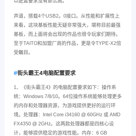
以配置要求没有那么高。
声道，搭载4个USB2。0接口。从性能和扩展性上
来看，这块基板性能无疑非常强大，堪称目前最强
基板，而上面将会出现的作品也很令玩家们期待。
至于TAITO和加盟厂商的作品，更是令TYPE-X2倍
受瞩目。
街头霸王4电脑配置要求
1、《街头霸王4》的电脑配置要求如下：操作系
统：Windows 7/8/10。64位操作系统能够处理更多
的内存和处理器资源，为游戏提供更好的运行环
境。处理器：Intel Core i34160 @ 60GHz 或 AMD
FX4350 @ 2GHz。这两款处理器都是四核心设
计，能够提供稳定的游戏性能。内存：6 GB