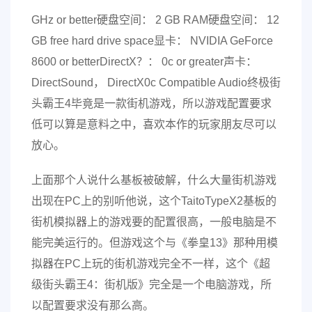
GHz or better硬盘空间： 2 GB RAM硬盘空间： 12
GB free hard drive space显卡： NVIDIA GeForce
8600 or betterDirectX？： 0c or greater声卡：
DirectSound， DirectX0c Compatible Audio终极街
头霸王4毕竟是一款街机游戏，所以游戏配置要求
低可以算是意料之中，喜欢本作的玩家朋友尽可以
放心。
上面那个人说什么基板被破解，什么大量街机游戏
出现在PC上的别听他说，这个TaitoTypeX2基板的
街机模拟器上的游戏要的配置很高，一般电脑是不
能完美运行的。但游戏这个与《拳皇13》那种用模
拟器在PC上玩的街机游戏完全不一样，这个《超
级街头霸王4：街机版》完全是一个电脑游戏，所
以配置要求没有那么高。