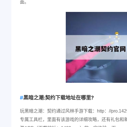
面。
黑暗之潮:契约下载地址在哪里?
玩黑暗之潮：契约通过风林手游下载：http：//pro.1429co
专属工具栏，里面有该游戏的详细攻略，还有礼包和