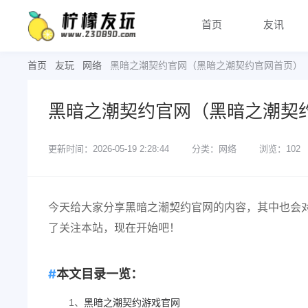
首页
友讯
首页
友玩
网络
黑暗之潮契约官网（黑暗之潮契约官网首页）
黑暗之潮契约官网（黑暗之潮契
更新时间：2026-05-19 2:28:44
分类：网络
浏览：102
今天给大家分享黑暗之潮契约官网的内容，其中也会
了关注本站，现在开始吧！
本文目录一览：
1、
黑暗之潮契约游戏官网