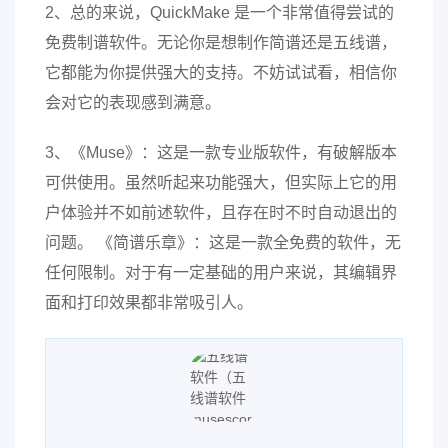
2、总的来说，QuickMake 是一个非常值得尝试的
免费制谱软件。无论你是想制作简谱还是五线谱，
它都能为你提供强大的支持。不妨试试看，相信你
会对它的表现感到满意。
3、《Muse》：这是一款专业版软件，有破解版本
可供使用。虽然听起来功能强大，但实际上它的用
户体验并不如前述软件，且存在时不时自动退出的
问题。 《简谱乐章》：这是一款全免费的软件，无
任何限制。对于有一定基础的用户来说，其编辑界
面和打印效果都非常吸引人。