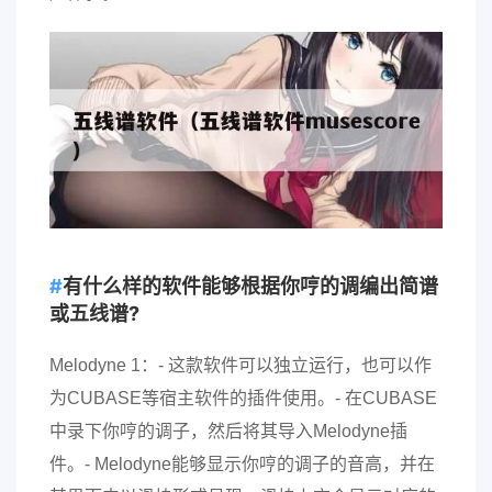
有什么样的软件能够根据你哼的调编出简谱
或五线谱?
Melodyne 1：- 这款软件可以独立运行，也可以作
为CUBASE等宿主软件的插件使用。- 在CUBASE
中录下你哼的调子，然后将其导入Melodyne插
件。- Melodyne能够显示你哼的调子的音高，并在