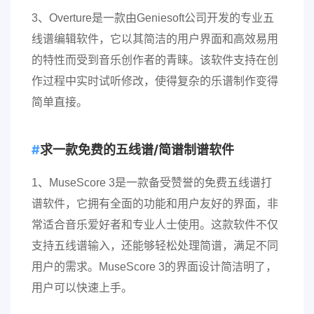
3、Overture是一款由Geniesoft公司开发的专业五
线谱编辑软件，它以其简洁的用户界面和高效易用
的特性而受到音乐创作者的青睐。该软件支持在创
作过程中实时试听修改，使得复杂的乐谱制作变得
简单直接。
求一款免费的五线谱/简谱制谱软件
1、MuseScore 3是一款备受赞誉的免费五线谱打
谱软件，它拥有全面的功能和用户友好的界面，非
常适合音乐爱好者和专业人士使用。这款软件不仅
支持五线谱输入，还能够轻松处理简谱，满足不同
用户的需求。MuseScore 3的界面设计简洁明了，
用户可以快速上手。