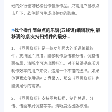
础的外行也可轻松创作音乐作品。只需用户鼠标点
击几下，软件即可生成出美妙的歌曲。
找个操作简单点的乐谱(五线谱)编辑软件,能
移调的,能支持扫描件的最好...
1、《西贝柳斯》是一款功能强大的乐谱编辑软
件，支持图片扫描，能够制作总谱和分谱，调整谱
面布局，清晰度可达出版标准。对于希望提高乐谱
制作效率的用户来说，这是一个不错的选择。如果
你更喜欢使用键MIDI盘录入，那么《西贝柳斯》也
能满足你的需求。
2、《西贝柳斯》支持图片扫描，制作总谱、分
谱、谱面布局调整等等。清晰度达出版标准。