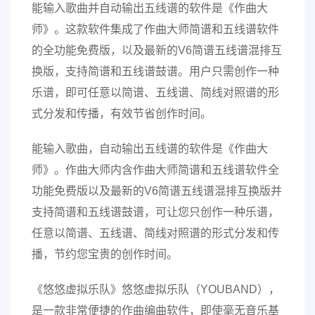
能输入歌曲并自动输出五线谱的软件是《作曲大
师》。这款软件集成了作曲大师简谱和五线谱软件
的全功能免费版，以及最新的V6简谱五线谱混排互
换版，支持简谱和五线谱鼓谱。用户只需创作一种
乐谱，即可任意以简谱、五线谱、简线对照谱的形
式分发和传播，有效节省创作时间。
能输入歌曲，自动输出五线谱的软件是《作曲大
师》。作曲大师内含作曲大师简谱和五线谱软件全
功能免费版以及最新的V6简谱五线谱混排互换版并
支持简谱和五线谱鼓谱，可让您只创作一种乐谱，
任意以简谱、五线谱、简线对照谱的形式分发和传
播，节约您宝贵的创作时间。
《悠悠虚拟乐队》悠悠虚拟乐队（YOUBAND），
是一款非常便捷的作曲编曲软件，即使毫无音乐基