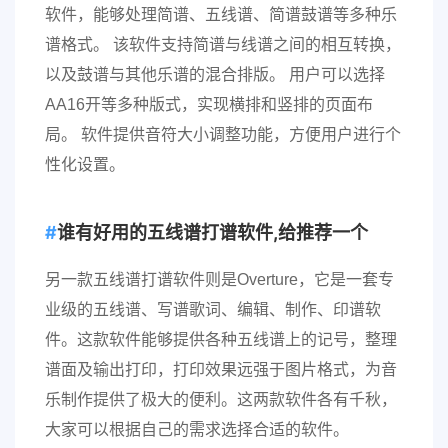
软件，能够处理简谱、五线谱、简谱鼓谱等多种乐
谱格式。 该软件支持简谱与线谱之间的相互转换，
以及鼓谱与其他乐谱的混合排版。 用户可以选择
AA16开等多种版式，实现横排和竖排的页面布
局。 软件提供音符大小调整功能，方便用户进行个
性化设置。
谁有好用的五线谱打谱软件,给推荐一个
另一款五线谱打谱软件则是Overture，它是一套专
业级的五线谱、写谱歌词、编辑、制作、印谱软
件。这款软件能够提供各种五线谱上的记号，整理
谱面及输出打印，打印效果远强于图片格式，为音
乐制作提供了极大的便利。这两款软件各有千秋，
大家可以根据自己的需求选择合适的软件。