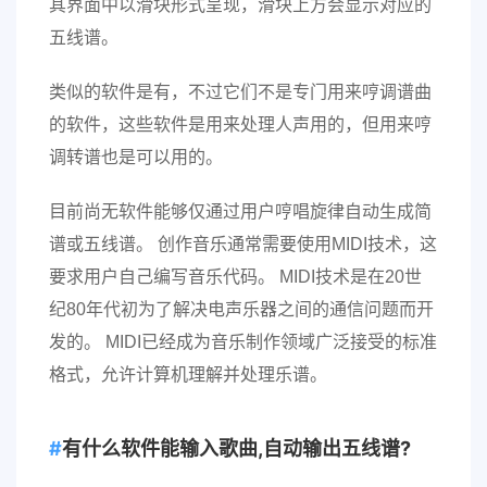
其界面中以滑块形式呈现，滑块上方会显示对应的
五线谱。
类似的软件是有，不过它们不是专门用来哼调谱曲
的软件，这些软件是用来处理人声用的，但用来哼
调转谱也是可以用的。
目前尚无软件能够仅通过用户哼唱旋律自动生成简
谱或五线谱。 创作音乐通常需要使用MIDI技术，这
要求用户自己编写音乐代码。 MIDI技术是在20世
纪80年代初为了解决电声乐器之间的通信问题而开
发的。 MIDI已经成为音乐制作领域广泛接受的标准
格式，允许计算机理解并处理乐谱。
有什么软件能输入歌曲,自动输出五线谱?