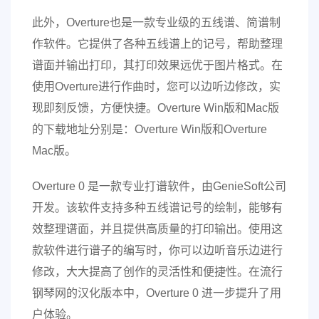
此外，Overture也是一款专业级的五线谱、简谱制
作软件。它提供了各种五线谱上的记号，帮助整理
谱面并输出打印，其打印效果远优于图片格式。在
使用Overture进行作曲时，您可以边听边修改，实
现即刻反馈，方便快捷。Overture Win版和Mac版
的下载地址分别是：Overture Win版和Overture
Mac版。
Overture 0 是一款专业打谱软件，由GenieSoft公司
开发。该软件支持多种五线谱记号的绘制，能够有
效整理谱面，并且提供高质量的打印输出。使用这
款软件进行谱子的编写时，你可以边听音乐边进行
修改，大大提高了创作的灵活性和便捷性。在流行
钢琴网的汉化版本中，Overture 0 进一步提升了用
户体验。