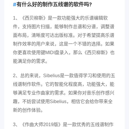
有什么好的制作五线谱的软件吗?
1、《西贝柳斯》是一款功能强大的乐谱编辑软
件，支持图片扫描，能够制作总谱和分谱，调整谱
面布局，清晰度可达出版标准。对于希望提高乐谱
制作效率的用户来说，这是一个不错的选择。如果
你更喜欢使用键MIDI盘录入，那么《西贝柳斯》也
能满足你的需求。
2、总的来说，Sibelius是一款值得学习和使用的五
线谱制作软件。它的智能化程度高，功能强大，能
够满足专业作曲家的需求。如果你对音乐创作感兴
趣，不妨尝试使用Sibelius，相信它会给你带来全
新的创作体验。
3、《作曲大师2019版》是一款优秀的五线谱制作