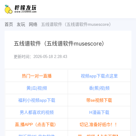
首页
友玩
网络
五线谱软件（五线谱软件musescore）
五线谱软件（五线谱软件musescore）
更新时间：2026-05-18 2:28:43
热门一对一直播
视频app下载点这里
黄|瓜|视|频
香|蕉|视|频
福利小视频app下载
带se视频下载
男人都喜欢的视频
H漫画下载
直,播APP（点击下载）
切记,准备好纸巾！！