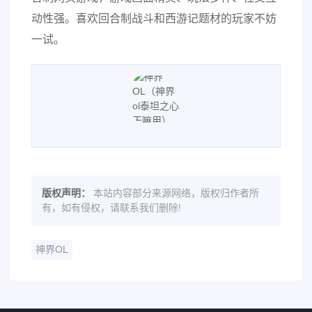
动性强。喜欢回合制战斗和西游记题材的玩家不妨
一试。
版权声明：
本站内容部分来源网络，版权归作者所
有，如有侵权，请联系我们删除!
神界OL