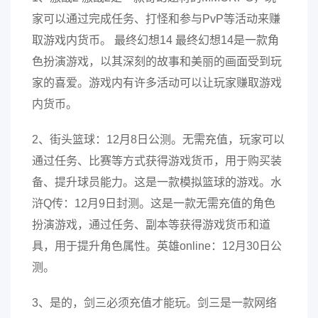
家可以通过完成任务、打怪和参与PvP等活动来赚
取游戏内货币。 最终幻想14 最终幻想14是一款角
色扮演游戏，以其深刻的故事和美丽的画面受到玩
家的喜爱。游戏内有许多活动可以让玩家赚取游戏
内货币。
2、街头篮球：12月8日公测。无需充值，玩家可以
通过任务、比赛等方式获得游戏货币，用于购买装
备、提升球员能力。这是一款模拟篮球的游戏。水
浒Q传：12月9日封测。这是一款无需充值的角色
扮演游戏，通过任务、副本等获得游戏货币和道
具，用于提升角色属性。英雄online：12月30日公
测。
3、是的，剑三必须充值才能玩。剑三是一款网络