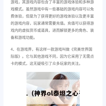
游戏，其游戏内容包含了丰富的游戏体验和多种游
戏模式。虽然游戏中有一些基础的游戏内容可以免
费体验，但是为了获得更好的游戏体验以及更丰富
的游戏内容，玩家通常需要充值。充值可以获得游
戏内的虚拟货币或道具，进而解锁更多的角色、装
备和游戏功能。
4、在游戏界，有这样一款游戏叫做《完美世界国
际版》。它与其他游戏不同，因为它采用了无需点
卡的模式，这无疑吸引了众多玩家的关注。