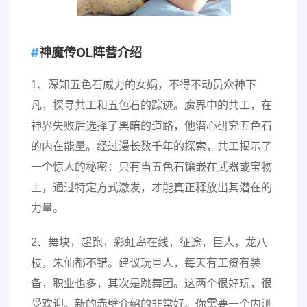
神魔传OL阵营介绍
1、深知五色石威力的女娲，不得不动员众神下
凡，探寻共工和五色石的踪迹。魔界中的共工，在
神界失败后选择了黑暗的道路，他潜心研究五色石
的内在能量。经过漫长数千年的探索，共工揭示了
一个惊人的秘密：只有当五色石镶嵌在武器或宝物
上，通过特定方式激发，才能真正释放出其潜在的
力量。
2、舞块，超跑，彩虹岛在线，征途，巨人，龙八
枝，朱仙都不错。建议玩巨人，每天有工资有装
备，职业也多，其次是跳舞团。这两个很好玩，很
受欢迎。新的赤壁介绍的非常好。你需要一个内测