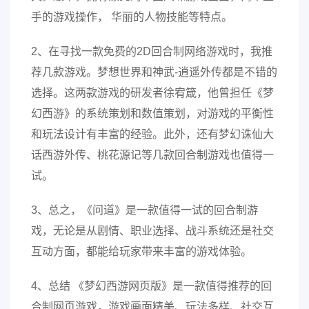
手的游戏操作， 华丽的人物技能等特点。
2、在寻找一款免费的2D回合制网络游戏时，我推
荐几款游戏。梦想世界和神武-逍遥外传都是不错的
选择。这两款游戏的研发者徐宥箴，他曾担任《梦
幻西游》的系统策划和数值策划，对游戏的平衡性
和玩法设计有丰富的经验。此外，还有梦幻诛仙大
话西游外传、桃花源记等几款回合制游戏也值得一
试。
3、总之，《问道》是一款值得一试的回合制游
戏，无论是从剧情、职业选择、战斗系统还是社交
互动方面，都能给玩家带来丰富的游戏体验。
4、总结 《梦幻西游网页版》是一款值得推荐的回
合制网页游戏，游戏画面精美、玩法多样、社交互