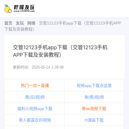
首页
友玩
网络
交管12123手机app下载（交管12123手机APP
下载及安装教程）
交管12123手机app下载（交管12123手机
APP下载及安装教程）
更新时间：2026-05-14 1:28:48
热门一对一直播
视频app下载点这里
黄|瓜|视|频
香|蕉|视|频
福利小视频app下载
带se视频下载
男人都喜欢的视频
H漫画下载