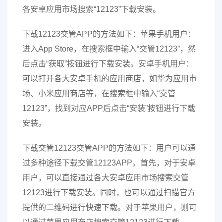
各安卓应用市场搜索“12123”下载安装。
下载12123交管APP的方法如下：苹果手机用户：
进入App Store，在搜索框中输入“交管12123”，然
后点击“获取”按钮进行下载安装。安卓手机用户：
可以打开各大安卓手机的应用商店，如华为应用市
场、小米应用商店等，在搜索框中输入“交管
12123”，找到对应APP后点击“安装”按钮进行下载
安装。
下载交管12123交管APP的方法如下：用户可以通
过多种途径下载交管12123APP。首先，对于安卓
用户，可以直接通过各大安卓应用市场搜索交管
12123进行下载安装。同时，也可以通过扫描官方
提供的二维码进行快速下载。对于苹果用户，则可