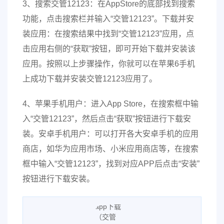
3、搜索交管12123：在AppStore的底部找到搜索
功能，点击搜索栏并输入“交管12123”。下载并安
装应用：在搜索结果中找到“交管12123”应用，点
击应用右侧的“获取”按钮，即可开始下载并安装该
应用。按照以上步骤操作，你就可以在苹果6手机
上成功下载并安装交管12123应用了。
4、苹果手机用户：进入App Store，在搜索框中输
入“交管12123”，然后点击“获取”按钮进行下载安
装。安卓手机用户：可以打开各大安卓手机的应用
商店，如华为应用市场、小米应用商店等，在搜索
框中输入“交管12123”，找到对应APP后点击“安装”
按钮进行下载安装。