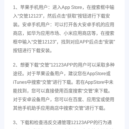
1、苹果手机用户：进入App Store，在搜索框中输
入“交管12123”，然后点击“获取”按钮进行下载安
装。安卓手机用户：可以打开各大安卓手机的应用
商店，如华为应用市场、小米应用商店等，在搜索
框中输入“交管12123”，找到对应APP后点击“安装”
按钮进行下载安装。
2、想要下载“交管”12123APP的用户可以采取多种
途径。对于苹果设备用户，建议您在AppStore或
iTunes中搜索“交管”进行下载。若在AppStore中未
能找到，您可以直接使用百度搜索“交管”来下载。
对于安卓设备用户，您可以在百度、应用宝或使用
其他手机助手应用商店中搜索“交管”进行下载。
3、下载和检查违反交通管理12123APP的行为通