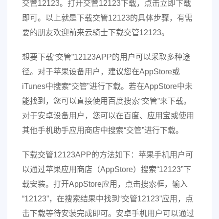
交管12123。打开交管12123下载，点击立即下载
即可。以上就是下载交管12123的具体步骤，有需
要的朋友欢迎前来云骑士下载交管12123。
想要下载“交管”12123APP的用户可以采取多种途
径。对于苹果设备用户，建议您在AppStore或
iTunes中搜索“交管”进行下载。若在AppStore中未
能找到，您可以直接使用百度搜索“交管”来下载。
对于安卓设备用户，您可以在百度、应用宝或使用
其他手机助手应用商店中搜索“交管”进行下载。
下载交管12123APP的方法如下：苹果手机用户可
以通过苹果应用商店（AppStore）搜索“12123”下
载安装。打开AppStore应用，点击搜索框，输入
“12123”，在搜索结果中找到“交管12123”应用，点
击下载等待安装完成即可。安卓手机用户可以通过