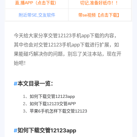
直,播APP（点击下载）
切记,准备好纸巾！！
附近带SE,交友软件
带se视频【点击下载】
今天给大家分享交管12123手机app下载的内容，
其中也会对交管12123手机app下载进行扩展，如
果能碰巧解决你的问题，别忘了关注本站，现在开
始吧！
本文目录一览：
1、
如何下载交管12123app
2、
如何下载12123交管APP
3、
苹果6手机怎样下载交管12123
如何下载交管12123app