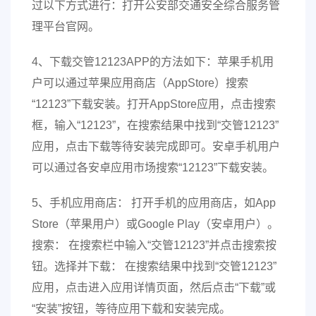
过以下方式进行：打开公安部交通安全综合服务管
理平台官网。
4、下载交管12123APP的方法如下：苹果手机用
户可以通过苹果应用商店（AppStore）搜索
“12123”下载安装。打开AppStore应用，点击搜索
框，输入“12123”，在搜索结果中找到“交管12123”
应用，点击下载等待安装完成即可。安卓手机用户
可以通过各安卓应用市场搜索“12123”下载安装。
5、手机应用商店： 打开手机的应用商店，如App
Store（苹果用户）或Google Play（安卓用户）。
搜索： 在搜索栏中输入“交管12123”并点击搜索按
钮。选择并下载： 在搜索结果中找到“交管12123”
应用，点击进入应用详情页面，然后点击“下载”或
“安装”按钮，等待应用下载和安装完成。