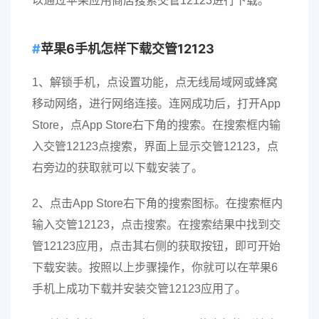
以通过苹果应用商店搜索交管12123进行下载。
苹果6手机怎样下载交管12123
1、解锁手机，点设置功能，点无线局域网或蜂窝
移动网络，进行网络连接。连网成功后，打开App
Store，点App Store右下角的搜索。在搜索框内输
入交管12123点搜索，界面上显示交管12123，点
右旁边的获取就可以下载安装了。
2、点击App Store右下角的搜索图标。在搜索框内
输入交管12123，点击搜索。在搜索结果中找到交
管12123应用，点击其右侧的获取按钮，即可开始
下载安装。按照以上步骤操作，你就可以在苹果6
手机上成功下载并安装交管12123应用了。