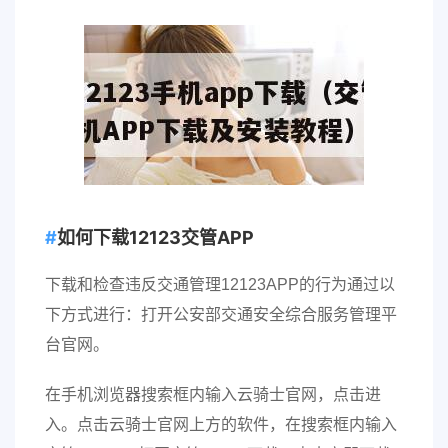
如何下载12123交管APP
下载和检查违反交通管理12123APP的行为通过以
下方式进行：打开公安部交通安全综合服务管理平
台官网。
在手机浏览器搜索框内输入云骑士官网，点击进
入。点击云骑士官网上方的软件，在搜索框内输入