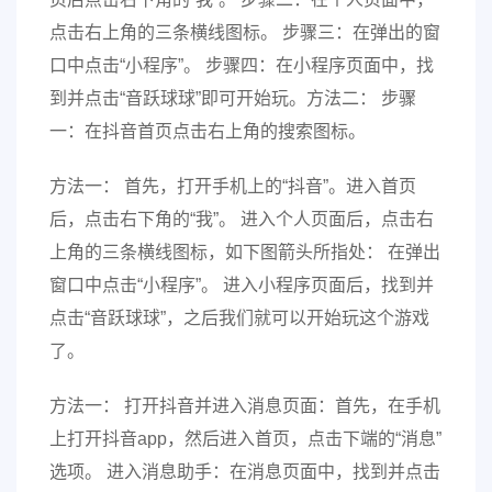
点击右上角的三条横线图标。 步骤三：在弹出的窗
口中点击“小程序”。 步骤四：在小程序页面中，找
到并点击“音跃球球”即可开始玩。方法二： 步骤
一：在抖音首页点击右上角的搜索图标。
方法一： 首先，打开手机上的“抖音”。进入首页
后，点击右下角的“我”。 进入个人页面后，点击右
上角的三条横线图标，如下图箭头所指处： 在弹出
窗口中点击“小程序”。 进入小程序页面后，找到并
点击“音跃球球”，之后我们就可以开始玩这个游戏
了。
方法一： 打开抖音并进入消息页面：首先，在手机
上打开抖音app，然后进入首页，点击下端的“消息”
选项。 进入消息助手：在消息页面中，找到并点击