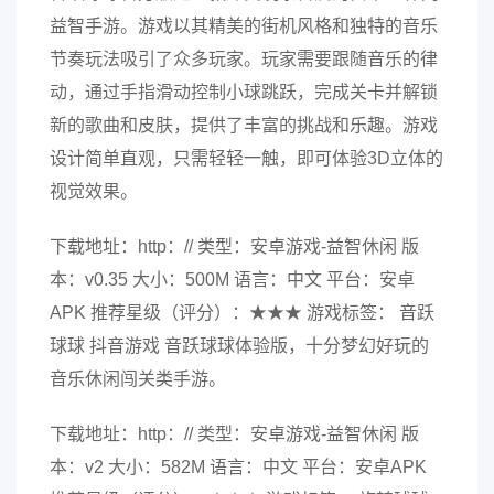
益智手游。游戏以其精美的街机风格和独特的音乐
节奏玩法吸引了众多玩家。玩家需要跟随音乐的律
动，通过手指滑动控制小球跳跃，完成关卡并解锁
新的歌曲和皮肤，提供了丰富的挑战和乐趣。游戏
设计简单直观，只需轻轻一触，即可体验3D立体的
视觉效果。
下载地址：http：// 类型：安卓游戏-益智休闲 版
本：v0.35 大小：500M 语言：中文 平台：安卓
APK 推荐星级（评分）：★★★ 游戏标签： 音跃
球球 抖音游戏 音跃球球体验版，十分梦幻好玩的
音乐休闲闯关类手游。
下载地址：http：// 类型：安卓游戏-益智休闲 版
本：v2 大小：582M 语言：中文 平台：安卓APK