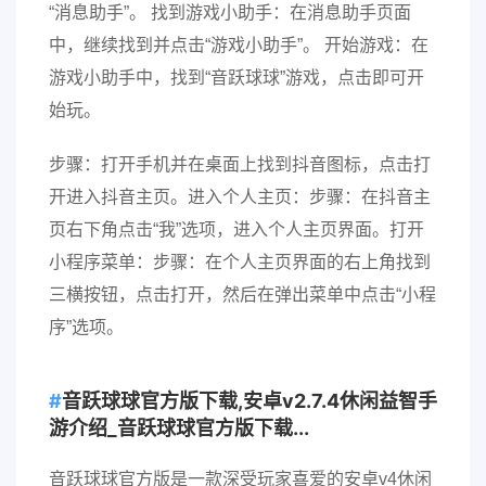
“消息助手”。 找到游戏小助手：在消息助手页面
中，继续找到并点击“游戏小助手”。 开始游戏：在
游戏小助手中，找到“音跃球球”游戏，点击即可开
始玩。
步骤：打开手机并在桌面上找到抖音图标，点击打
开进入抖音主页。进入个人主页：步骤：在抖音主
页右下角点击“我”选项，进入个人主页界面。打开
小程序菜单：步骤：在个人主页界面的右上角找到
三横按钮，点击打开，然后在弹出菜单中点击“小程
序”选项。
音跃球球官方版下载,安卓v2.7.4休闲益智手
游介绍_音跃球球官方版下载...
音跃球球官方版是一款深受玩家喜爱的安卓v4休闲