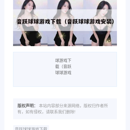
版权声明：
本站内容部分来源网络，版权归作者所
有，如有侵权，请联系我们删除!
音跃球球游戏下载