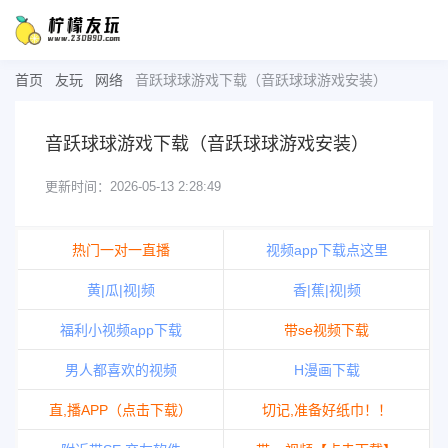
首页
友玩
网络
音跃球球游戏下载（音跃球球游戏安装）
音跃球球游戏下载（音跃球球游戏安装）
更新时间：2026-05-13 2:28:49
热门一对一直播
视频app下载点这里
黄|瓜|视|频
香|蕉|视|频
福利小视频app下载
带se视频下载
男人都喜欢的视频
H漫画下载
直,播APP（点击下载）
切记,准备好纸巾！！