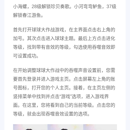
小海螺，28级解锁珍贝奏歌。小河弯弯鲈鱼，37级
解锁春江游鱼。
首先打开球球大作战游戏，在主界面点击右上角的
加号。其次点击进入球球主题。最后上方点击进化
等级，找到带有音效的等级，勾选使用吞噬音效即
可设置成功。
在开始调整球球大作战中的吞噬声音设置前，您需
要首先登录并进入游戏主页。点击屏幕左上角的账
号图标，打开您的个人主页。接着，在主页左侧的
竖排菜单中找到并点击“游戏”选项，进入游戏界
面。在这里，您将看到自己的当前等级。点击您的
等级，就会出现吞噬音效设置的选项。