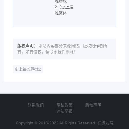
版权声明：
本站内容部分来源网络，版权归作者所
有，如有侵权，请联系我们删除!
史上最难游戏2
联系我们
隐私政策
版权声明
违法举报
Copyright © 2018-2022 All Rights Reserved. 柠檬友玩