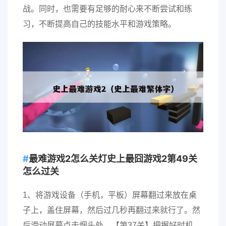
战。同时，也需要有足够的耐心来不断尝试和练
习，不断提高自己的技能水平和游戏策略。
最难游戏2怎么关灯史上最囧游戏2第49关
怎么过关
1、将游戏设备（手机，平板）屏幕翻过来放在桌
子上，盖住屏幕，然后过几秒再翻过来就行了。然
后滑动屏幕点击烟头处。【第37关】把握好时机。