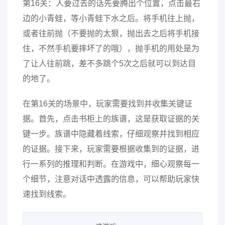
第16关：人要过去的话先要腾出个位置，点击最右
边的小青蛙，等小青蛙下水之后。将手机往上抛，
或者往前抛（不要抛的太狠，抛出去之后将手机接
住，不然手机要摔坏了的哦），抛手机的用处是为
了让人往前跳，差不多跳个5次之后就可以到达目
的地了。
在第16关的场景中，玩家需要找到并收集关键证
据。首先，点击书柜上的族谱，这是获取证据的关
键一步。族谱中隐藏着线索，仔细观察并找到相应
的证据。接下来，玩家需要根据收集到的证据，进
行一系列的推理和判断。在游戏中，细心观察每一
个细节，注意对话中透露的信息，可以帮助玩家快
速找到线索。