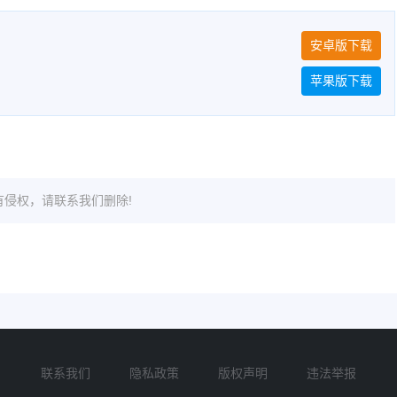
安卓版下载
苹果版下载
侵权，请联系我们删除!
联系我们
隐私政策
版权声明
违法举报