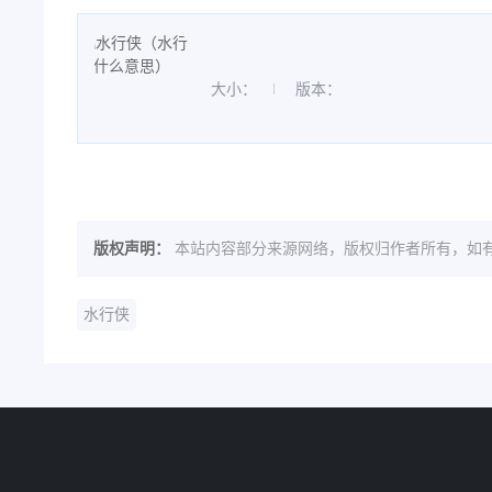
大小：
版本：
版权声明：
本站内容部分来源网络，版权归作者所有，如有
水行侠