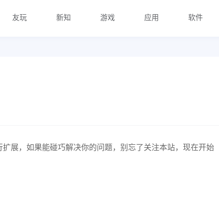
友玩
新知
游戏
应用
软件
行扩展，如果能碰巧解决你的问题，别忘了关注本站，现在开始