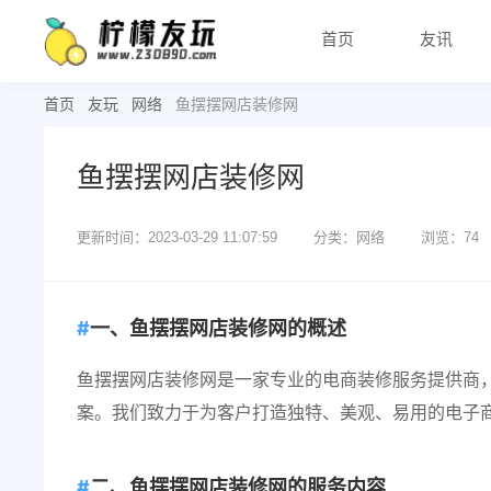
首页
友讯
首页
友玩
网络
鱼摆摆网店装修网
鱼摆摆网店装修网
更新时间：2023-03-29 11:07:59
分类：网络
浏览：74
一、鱼摆摆网店装修网的概述
鱼摆摆网店装修网是一家专业的电商装修服务提供商
案。我们致力于为客户打造独特、美观、易用的电子
二、鱼摆摆网店装修网的服务内容