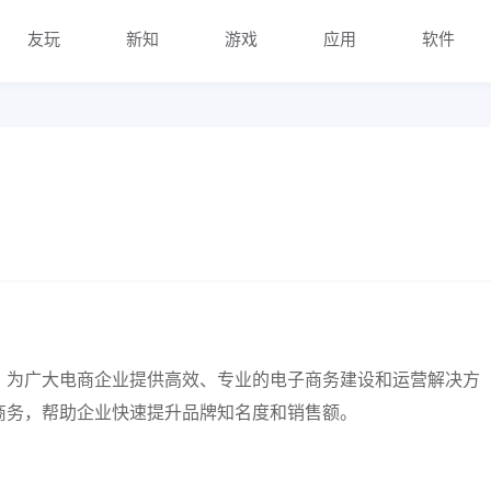
友玩
新知
游戏
应用
软件
，为广大电商企业提供高效、专业的电子商务建设和运营解决方
商务，帮助企业快速提升品牌知名度和销售额。