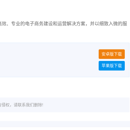
高效、专业的电子商务建设和运营解决方案，并以细致入微的服
安卓版下载
苹果版下载
侵权，请联系我们删除!