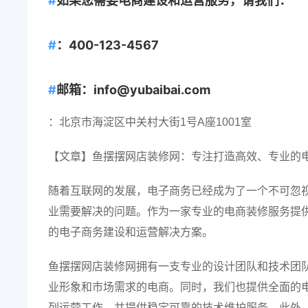
如果您需要电商建设和运营服务，请我们：
：400-123-4567
邮箱：info@yubaibai.com
：北京市海淀区中关村大街1号A座1001室
【文章】鱼摆摆网店装修网：专注打造高效、专业的
随着互联网的发展，电子商务已经成为了一个不可忽
业需要解决的问题。作为一家专业的电商装修服务提
的电子商务建设和运营解决方案。
鱼摆摆网店装修网拥有一支专业的设计团队和技术团
业形象和市场需求的电商。同时，我们也提供全面的
列运营工作，并提供稳定可靠的技术维护服务。此外