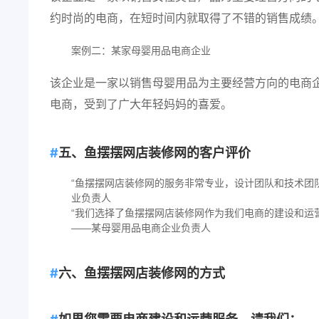
约时尚的电商，在短时间内就取得了不错的销售成绩
案例二：某家母婴用品电商企业
该企业是一家以销售母婴用品为主要经营方向的电商
电商，受到了广大年轻妈妈的喜爱。
五、鱼摆摆网店装修网的客户评价
“鱼摆摆网店装修网的服务非常专业，设计团队和技术团
业负责人
“我们选择了鱼摆摆网店装修网作为我们电商的建设和运
——某母婴用品电商企业负责人
六、鱼摆摆网店装修网的方式