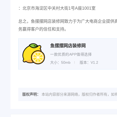
：北京市海淀区中关村大街1号A座1001室
总之，鱼摆摆网店装修网致力于为广大电商企业提供
务赢得客户的信任和支持。
鱼摆摆网店装修网
一款优质的APP值得选择
大小：50mb
版本：V1.2
版权声明：
本站内容部分来源网络，版权归作者所有，如有