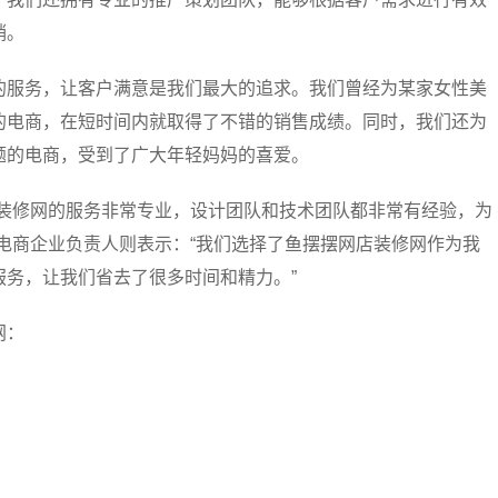
销。
的服务，让客户满意是我们最大的追求。我们曾经为某家女性美
的电商，在短时间内就取得了不错的销售成绩。同时，我们还为
题的电商，受到了广大年轻妈妈的喜爱。
店装修网的服务非常专业，设计团队和技术团队都非常有经验，为
电商企业负责人则表示：“我们选择了鱼摆摆网店装修网作为我
务，让我们省去了很多时间和精力。”
网：