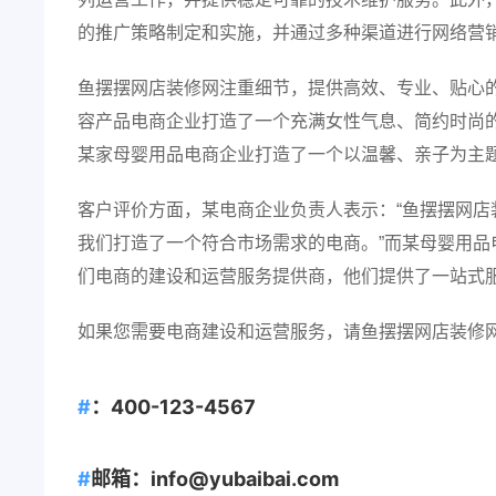
的推广策略制定和实施，并通过多种渠道进行网络营
鱼摆摆网店装修网注重细节，提供高效、专业、贴心
容产品电商企业打造了一个充满女性气息、简约时尚
某家母婴用品电商企业打造了一个以温馨、亲子为主
客户评价方面，某电商企业负责人表示：“鱼摆摆网
我们打造了一个符合市场需求的电商。”而某母婴用品
们电商的建设和运营服务提供商，他们提供了一站式服
如果您需要电商建设和运营服务，请鱼摆摆网店装修
：400-123-4567
邮箱：info@yubaibai.com