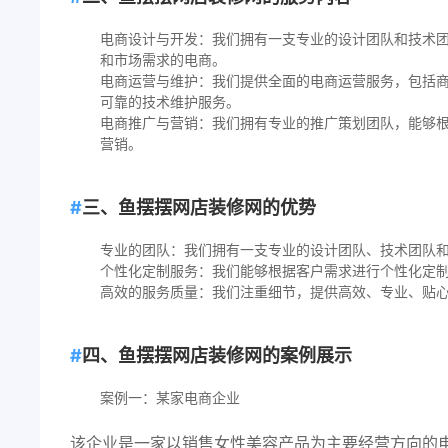
电商设计与开发：我们拥有一支专业的设计团队和技术
和市场需求的电商。
电商运营与维护：我们提供全面的电商运营服务，包括
可靠的技术维护服务。
电商推广与营销：我们拥有专业的推广策划团队，能够
营销。
三、鱼摆摆网店装修网的优势
专业的团队：我们拥有一支专业的设计团队、技术团队
个性化定制服务：我们能够根据客户需求进行个性化定
高效的服务质量：我们注重细节，提供高效、专业、贴
四、鱼摆摆网店装修网的案例展示
案例一：某家电商企业
该企业是一家以销售女性美容产品为主要经营方向的