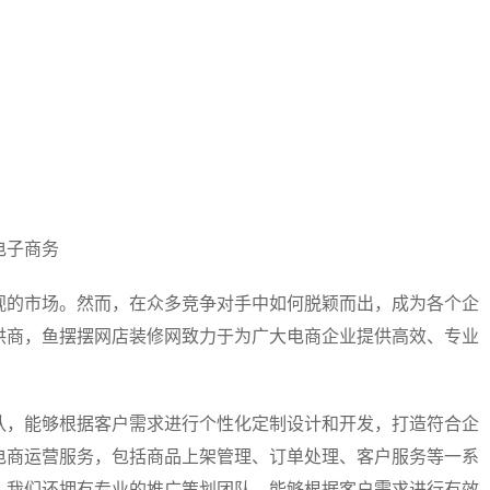
电子商务
视的市场。然而，在众多竞争对手中如何脱颖而出，成为各个企
供商，鱼摆摆网店装修网致力于为广大电商企业提供高效、专业
队，能够根据客户需求进行个性化定制设计和开发，打造符合企
电商运营服务，包括商品上架管理、订单处理、客户服务等一系
，我们还拥有专业的推广策划团队，能够根据客户需求进行有效