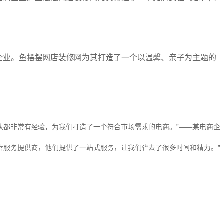
。
企业。鱼摆摆网店装修网为其打造了一个以温馨、亲子为主题的
队都非常有经验，为我们打造了一个符合市场需求的电商。”——某电商企
营服务提供商，他们提供了一站式服务，让我们省去了很多时间和精力。”