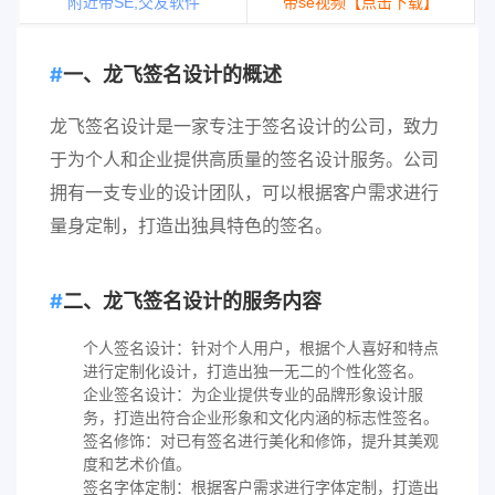
附近带SE,交友软件
带se视频【点击下载】
一、龙飞签名设计的概述
龙飞签名设计是一家专注于签名设计的公司，致力
于为个人和企业提供高质量的签名设计服务。公司
拥有一支专业的设计团队，可以根据客户需求进行
量身定制，打造出独具特色的签名。
二、龙飞签名设计的服务内容
个人签名设计：针对个人用户，根据个人喜好和特点
进行定制化设计，打造出独一无二的个性化签名。
企业签名设计：为企业提供专业的品牌形象设计服
务，打造出符合企业形象和文化内涵的标志性签名。
签名修饰：对已有签名进行美化和修饰，提升其美观
度和艺术价值。
签名字体定制：根据客户需求进行字体定制，打造出