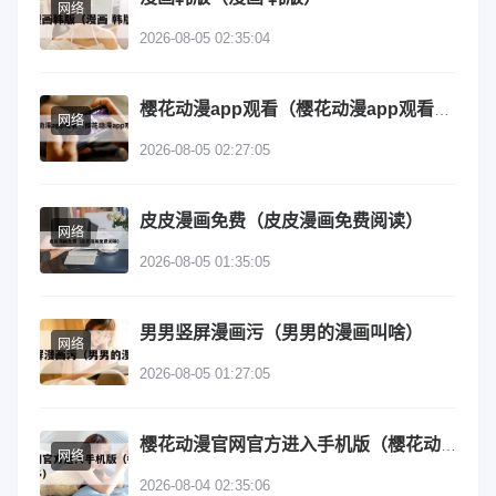
网络
2026-08-05 02:35:04
樱花动漫app观看（樱花动漫app观看下载）
网络
2026-08-05 02:27:05
皮皮漫画免费（皮皮漫画免费阅读）
网络
2026-08-05 01:35:05
男男竖屏漫画污（男男的漫画叫啥）
网络
2026-08-05 01:27:05
樱花动漫官网官方进入手机版（樱花动漫官方官网分享较多）
网络
2026-08-04 02:35:06