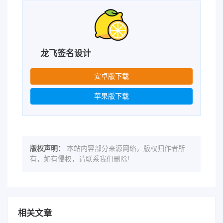
龙飞签名设计
安卓版下载
苹果版下载
版权声明：
本站内容部分来源网络，版权归作者所
有，如有侵权，请联系我们删除!
相关文章