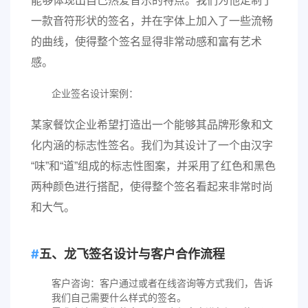
能够体现出自己热爱音乐的特点。我们为他定制了
一款音符形状的签名，并在字体上加入了一些流畅
的曲线，使得整个签名显得非常动感和富有艺术
感。
企业签名设计案例：
某家餐饮企业希望打造出一个能够其品牌形象和文
化内涵的标志性签名。我们为其设计了一个由汉字
“味”和“道”组成的标志性图案，并采用了红色和黑色
两种颜色进行搭配，使得整个签名看起来非常时尚
和大气。
五、龙飞签名设计与客户合作流程
客户咨询：客户通过或者在线咨询等方式我们，告诉
我们自己需要什么样式的签名。