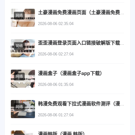
土豪漫画免费漫画页面（土豪漫画免费登录）
网络
2026-08-06 02:35:04
歪歪漫画登录页面入口链接破解版下载（歪歪漫画登录页面入口链接破解版下载安装）
网络
2026-08-06 02:27:04
漫画盒子（漫画盒子app下载）
网络
2026-08-06 01:35:04
韩漫免费观看下拉式漫画软件测评（漫剧下载app）
网络
2026-08-06 01:27:04
漫画韩版（漫画 韩版）