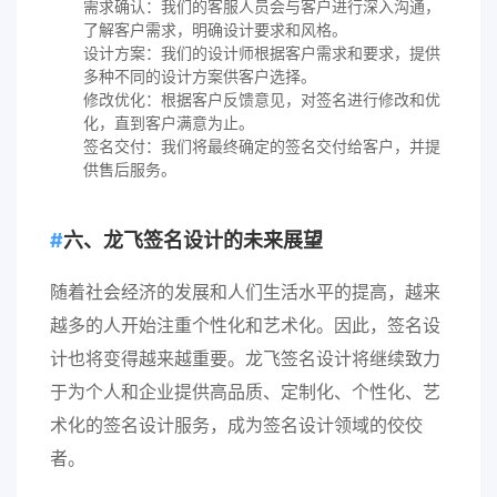
需求确认：我们的客服人员会与客户进行深入沟通，
了解客户需求，明确设计要求和风格。
设计方案：我们的设计师根据客户需求和要求，提供
多种不同的设计方案供客户选择。
修改优化：根据客户反馈意见，对签名进行修改和优
化，直到客户满意为止。
签名交付：我们将最终确定的签名交付给客户，并提
供售后服务。
六、龙飞签名设计的未来展望
随着社会经济的发展和人们生活水平的提高，越来
越多的人开始注重个性化和艺术化。因此，签名设
计也将变得越来越重要。龙飞签名设计将继续致力
于为个人和企业提供高品质、定制化、个性化、艺
术化的签名设计服务，成为签名设计领域的佼佼
者。