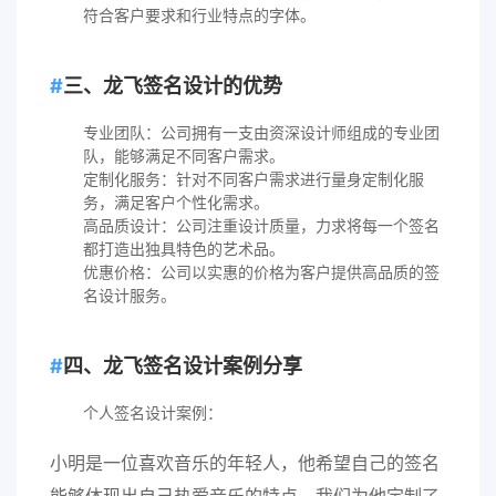
符合客户要求和行业特点的字体。
三、龙飞签名设计的优势
专业团队：公司拥有一支由资深设计师组成的专业团
队，能够满足不同客户需求。
定制化服务：针对不同客户需求进行量身定制化服
务，满足客户个性化需求。
高品质设计：公司注重设计质量，力求将每一个签名
都打造出独具特色的艺术品。
优惠价格：公司以实惠的价格为客户提供高品质的签
名设计服务。
四、龙飞签名设计案例分享
个人签名设计案例：
小明是一位喜欢音乐的年轻人，他希望自己的签名