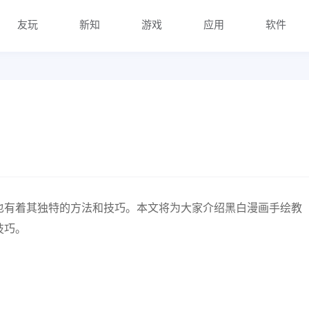
友玩
新知
游戏
应用
软件
也有着其独特的方法和技巧。本文将为大家介绍黑白漫画手绘教
技巧。