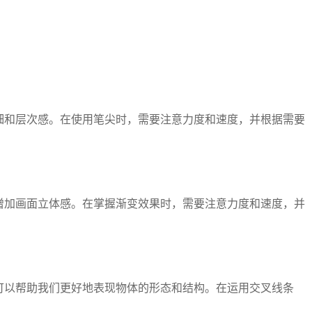
细和层次感。在使用笔尖时，需要注意力度和速度，并根据需要
增加画面立体感。在掌握渐变效果时，需要注意力度和速度，并
可以帮助我们更好地表现物体的形态和结构。在运用交叉线条