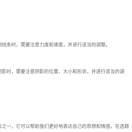
制线条时，需要注意力度和速度，并进行适当的调整。
阴影时，需要注意阴影的位置、大小和形状，并进行适当的调
素之一，它可以帮助我们更好地表达自己的思想和情感。在选题