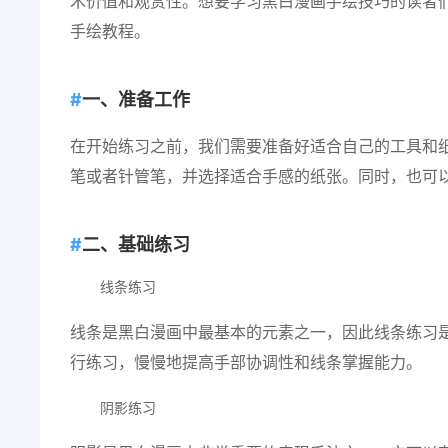
术价值和观赏性。想要学习黑白漫画手绘技巧的读者
手绘教程。
一、准备工作
在开始练习之前，我们需要准备好适合自己的工具和
笔或者针管笔，并选择适合手感的纸张。同时，也可
二、基础练习
线条练习
线条是黑白漫画中最基本的元素之一，因此线条练习
行练习，慢慢地提高手部协调性和线条掌握能力。
阴影练习