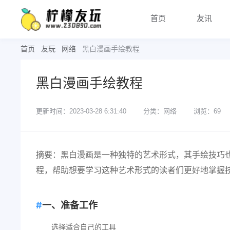
首页
友讯
首页
友玩
网络
黑白漫画手绘教程
黑白漫画手绘教程
更新时间：2023-03-28 6:31:40
分类：网络
浏览：69
摘要：黑白漫画是一种独特的艺术形式，其手绘技巧
程，帮助想要学习这种艺术形式的读者们更好地掌握
一、准备工作
选择适合自己的工具