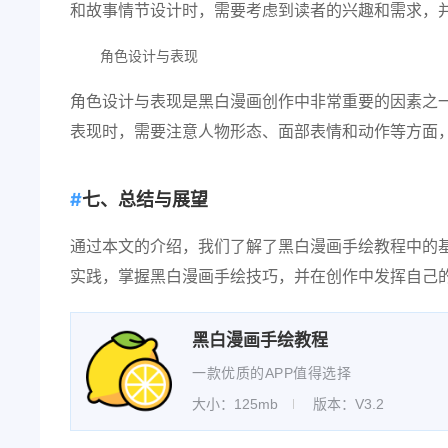
和故事情节设计时，需要考虑到读者的兴趣和需求，
角色设计与表现
角色设计与表现是黑白漫画创作中非常重要的因素之
表现时，需要注意人物形态、面部表情和动作等方面
七、总结与展望
通过本文的介绍，我们了解了黑白漫画手绘教程中的
实践，掌握黑白漫画手绘技巧，并在创作中发挥自己
黑白漫画手绘教程
一款优质的APP值得选择
大小：125mb
版本：V3.2