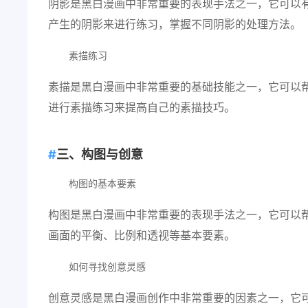
阴影是黑白漫画中非常重要的表现手法之一，它可以
产生的阴影来进行练习，掌握不同阴影的处理方法。
素描练习
素描是黑白漫画中非常重要的基础技能之一，它可以
进行素描练习来提高自己的素描技巧。
三、构图与创意
构图的基本要素
构图是黑白漫画中非常重要的表现手法之一，它可以
画面的平衡、比例和透视等基本要素。
如何寻找创意灵感
创意灵感是黑白漫画创作中非常重要的因素之一，它