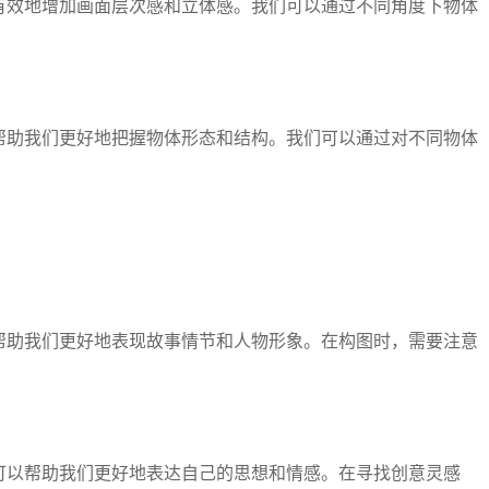
有效地增加画面层次感和立体感。我们可以通过不同角度下物体
帮助我们更好地把握物体形态和结构。我们可以通过对不同物体
帮助我们更好地表现故事情节和人物形象。在构图时，需要注意
可以帮助我们更好地表达自己的思想和情感。在寻找创意灵感