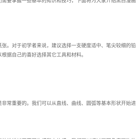
们需要掌握一些基本的知识和技巧，下面将为大家介绍黑白漫画
纸张。对于初学者来说，建议选择一支硬度适中、笔尖较细的铅
以根据自己的喜好选择其它工具和材料。
是非常重要的。我们可以从直线、曲线、圆弧等基本形状开始进