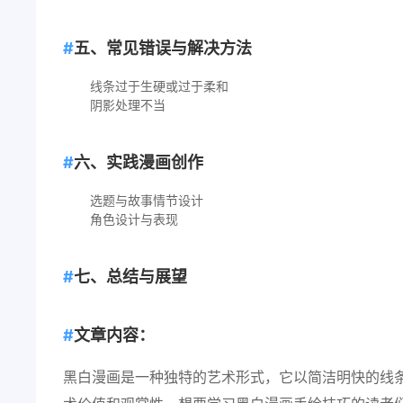
五、常见错误与解决方法
线条过于生硬或过于柔和
阴影处理不当
六、实践漫画创作
选题与故事情节设计
角色设计与表现
七、总结与展望
文章内容：
黑白漫画是一种独特的艺术形式，它以简洁明快的线