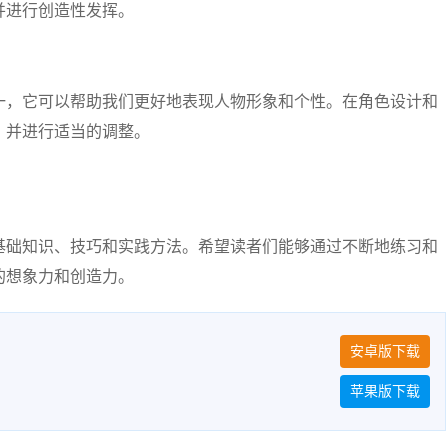
并进行创造性发挥。
一，它可以帮助我们更好地表现人物形象和个性。在角色设计和
，并进行适当的调整。
基础知识、技巧和实践方法。希望读者们能够通过不断地练习和
的想象力和创造力。
安卓版下载
苹果版下载