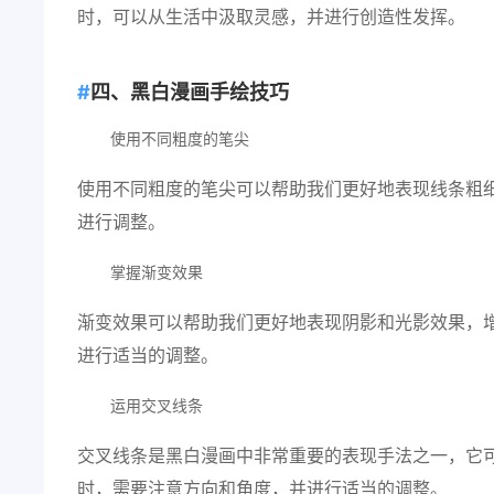
时，可以从生活中汲取灵感，并进行创造性发挥。
四、黑白漫画手绘技巧
使用不同粗度的笔尖
使用不同粗度的笔尖可以帮助我们更好地表现线条粗
进行调整。
掌握渐变效果
渐变效果可以帮助我们更好地表现阴影和光影效果，
进行适当的调整。
运用交叉线条
交叉线条是黑白漫画中非常重要的表现手法之一，它
时，需要注意方向和角度，并进行适当的调整。