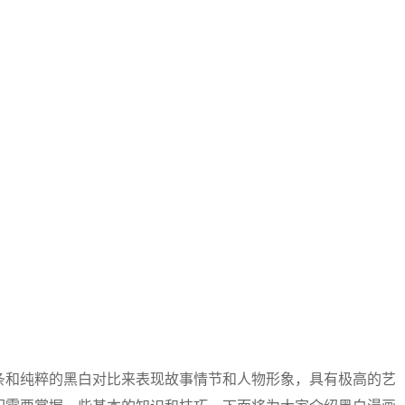
条和纯粹的黑白对比来表现故事情节和人物形象，具有极高的艺