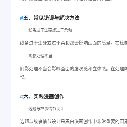
五、常见错误与解决方法
线条过于生硬或过于柔和
线条过于生硬或过于柔和都会影响画面的质量。在绘
阴影处理不当
阴影处理不当会影响画面的层次感和立体感。在处理
整。
六、实践漫画创作
选题与故事情节设计
选题与故事情节设计是黑白漫画创作中非常重要的因