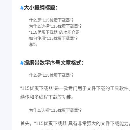
大小提纲标题：
什么是“115优蛋下载器”？
为什么选择“115优蛋下载器”？
“115优蛋下载器”的功能介绍
如何使用“115优蛋下载器”？
总结
提纲带数字序号文章格式：
什么是“115优蛋下载器”？
“115优蛋下载器”是一款专门用于文件下载的工具
续传和多线程下载等功能。
为什么选择“115优蛋下载器”？
首先，“115优蛋下载器”具有非常强大的文件下载能