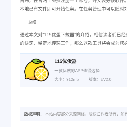
首先，在官网上免费注册一个账号，并安装好该软件。
本地已有文件即可开始任务。在任务管理中可以随时
总结
通过本文对“115优蛋下载器”的介绍，相信读者们
的快速、稳定地传输工作，那么这款工具将会成为您
115优蛋器
一款优质的APP值得选择
大小：912mb
版本：EV2.0
版权声明：
本站内容部分来源网络，版权归作者所有，如有