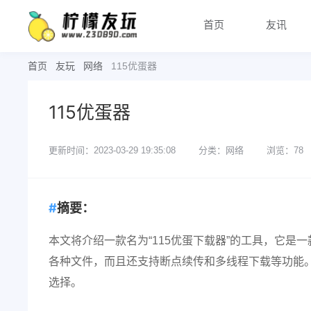
首页
友讯
首页
友玩
网络
115优蛋器
115优蛋器
更新时间：2023-03-29 19:35:08
分类：网络
浏览：78
摘要：
本文将介绍一款名为“115优蛋下载器”的工具，它
各种文件，而且还支持断点续传和多线程下载等功能
选择。