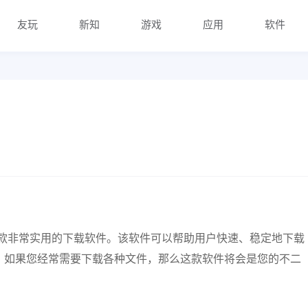
友玩
新知
游戏
应用
软件
是一款非常实用的下载软件。该软件可以帮助用户快速、稳定地下载
。如果您经常需要下载各种文件，那么这款软件将会是您的不二