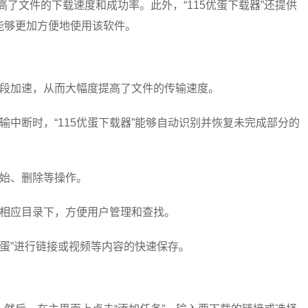
了文件的下载速度和成功率。此外，“115优蛋下载器”还提供
能够更加方便地使用该软件。
分段加速，从而大幅度提高了文件的传输速度。
中断时，“115优蛋下载器”能够自动识别并恢复未完成部分的
开始、删除等操作。
到相应目录下，方便用户管理和查找。
优蛋”进行链接或视频等内容的快速保存。