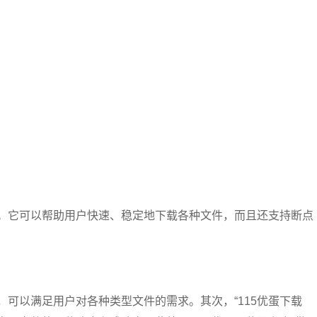
软件。它可以帮助用户快速、稳定地下载各种文件，而且还支持断点
力，可以满足用户对各种类型文件的需求。其次，“115优蛋下载