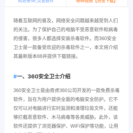
附近带SE,交友软件
带se视频【点击下载】
随着互联网的普及，网络安全问题越来越受到人们
的关注。为了保护自己的电脑不受恶意软件和病毒
的侵害，很多人都选择安装杀毒软件。而360安全
卫士是一款备受欢迎的杀毒软件之一，本文将介绍
其最新版本88并提供下载链接。
一、360安全卫士介绍
360安全卫士是由奇虎360公司开发的一款免费杀毒
软件，旨在为用户提供全面的电脑安全防护。它不
仅可以对电脑进行实时监测和清理垃圾文件，还能
够拦截恶意软件、木马病毒等各类威胁。此外，该
软件还提供了浏览器保护、WiFi保护等功能，让用