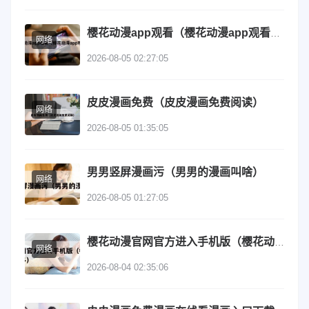
樱花动漫app观看（樱花动漫app观看下载）
网络
2026-08-05 02:27:05
皮皮漫画免费（皮皮漫画免费阅读）
网络
2026-08-05 01:35:05
男男竖屏漫画污（男男的漫画叫啥）
网络
2026-08-05 01:27:05
樱花动漫官网官方进入手机版（樱花动漫官方官网分享较多）
网络
2026-08-04 02:35:06