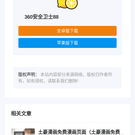
360安全卫士88
安卓版下载
苹果版下载
版权声明：
本站内容部分来源网络，版权归作者所
有，如有侵权，请联系我们删除!
相关文章
土豪漫画免费漫画页面（土豪漫画免费登录）