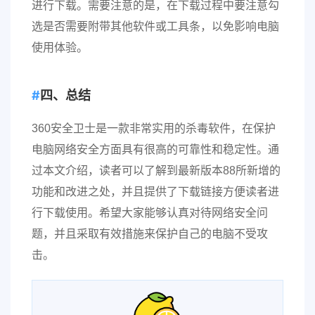
进行下载。需要注意的是，在下载过程中要注意勾
选是否需要附带其他软件或工具条，以免影响电脑
使用体验。
四、总结
360安全卫士是一款非常实用的杀毒软件，在保护
电脑网络安全方面具有很高的可靠性和稳定性。通
过本文介绍，读者可以了解到最新版本88所新增的
功能和改进之处，并且提供了下载链接方便读者进
行下载使用。希望大家能够认真对待网络安全问
题，并且采取有效措施来保护自己的电脑不受攻
击。