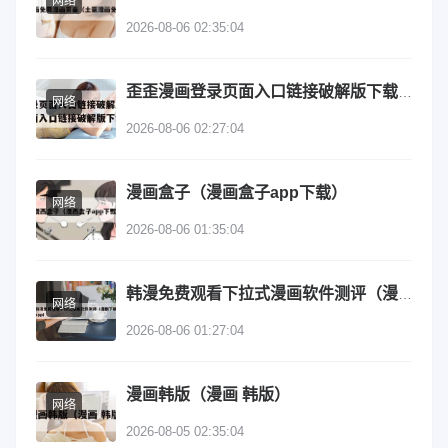
网络
2026-08-06 02:35:04
歪歪漫画登录页面入口链接破解版下载（歪歪漫画登录页面入口链接破解版下载安装）
网络
2026-08-06 02:27:04
漫画盒子（漫画盒子app下载）
网络
2026-08-06 01:35:04
韩漫免费观看下拉式漫画软件测评（漫剧下载app）
网络
2026-08-06 01:27:04
漫画韩版（漫画 韩版）
网络
2026-08-05 02:35:04