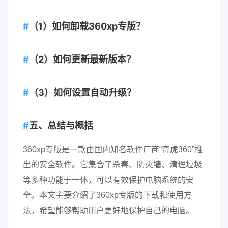
（1）如何卸载360xp专版？
（2）如何更新最新版本？
（3）如何设置自动升级？
五、总结与概括
360xp专版是一款由国内知名软件厂商“奇虎360”推
出的安全软件。它集合了杀毒、防火墙、清理垃圾
等多种功能于一体，可以有效保护电脑系统的安
全。本文主要介绍了360xp专版的下载和使用方
法，希望能够帮助用户更好地保护自己的电脑。