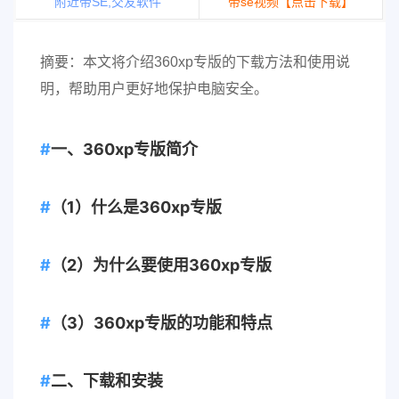
附近带SE,交友软件
带se视频【点击下载】
摘要：本文将介绍360xp专版的下载方法和使用说
明，帮助用户更好地保护电脑安全。
一、360xp专版简介
（1）什么是360xp专版
（2）为什么要使用360xp专版
（3）360xp专版的功能和特点
二、下载和安装