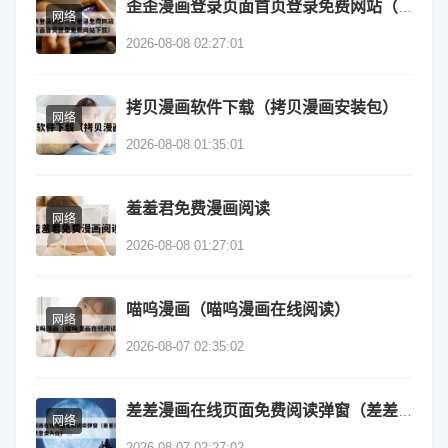
歪歪漫画登录页面首页登录免费网站（歪歪漫画登录页面首页登录免费网站下载）
网络
2026-08-08 02:27:01
拷贝漫画软件下载（拷贝漫画安装包）
网络
2026-08-08 01:35:01
羞羞君免费漫画阅读
网络
2026-08-08 01:27:01
喵呜漫画（喵呜漫画在线阅读）
网络
2026-08-07 02:35:02
差差漫画在线页面免费阅读弹窗（差差漫画在线阅读登录入口）
网络
2026-08-07 02:27:02