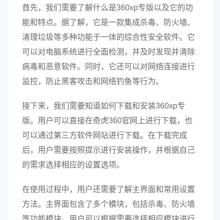
首先，我们需要了解什么是360xp专版以及它的功
能和特点。据了解，它是一款集成杀毒、防火墙、
清理垃圾等多种功能于一体的综合性安全软件。它
可以对电脑系统进行全面检测，并及时发现并清除
病毒和恶意软件。同时，它还可以对网络连接进行
监控，防止黑客攻击和网络钓鱼等行为。
接下来，我们需要知道如何下载和安装360xp专
版。用户可以直接在奇虎360官网上进行下载，也
可以通过第三方软件网站进行下载。在下载完成
后，用户需要按照提示进行安装操作，并根据自己
的需求选择相应的设置选项。
在使用过程中，用户还需要了解主界面和常用设置
方法。主界面包含了多个模块，包括杀毒、防火墙
等功能模块。用户可以根据需要选择相应模块进行