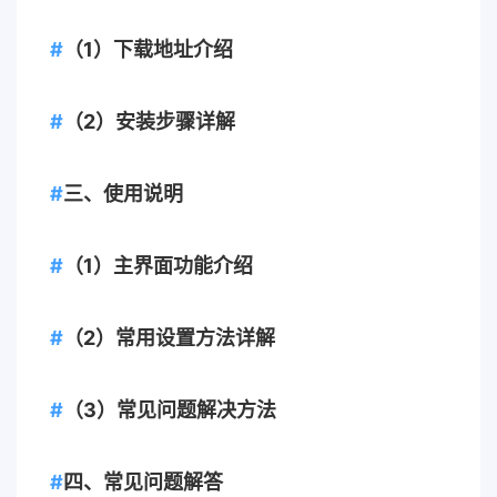
（1）下载地址介绍
（2）安装步骤详解
三、使用说明
（1）主界面功能介绍
（2）常用设置方法详解
（3）常见问题解决方法
四、常见问题解答