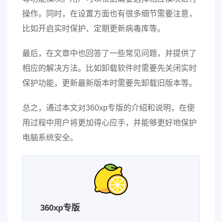
操作。同时，在设置方面也有很多细节需要注意，
比如开启实时保护、定期更新病毒库等。
最后，在文章中也回答了一些常见问题，并提供了
相应的解决方法。比如卸载软件时需要先关闭实时
保护功能，更新最新版本时需要先卸载旧版本等。
总之，通过本文对360xp专版的介绍和说明，在使
用过程中用户将更加得心应手，并能够更好地保护
电脑系统安全。
360xp专版