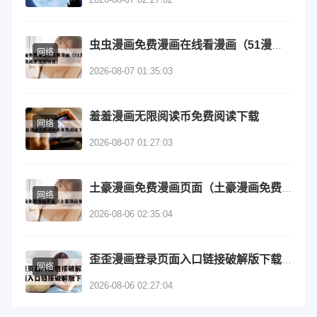
虫虫漫画免费漫画在线看漫画（51漫画网站入口免费阅读漫画特点）
网络
2026-08-07 01:35:03
羞羞漫画无限阅读币免费阅读下载
网络
2026-08-07 01:27:03
土豪漫画免费漫画页面（土豪漫画免费登录）
网络
2026-08-06 02:35:04
歪歪漫画登录页面入口链接破解版下载（歪歪漫画登录页面入口链接破解版下载安装）
网络
2026-08-06 02:27:04