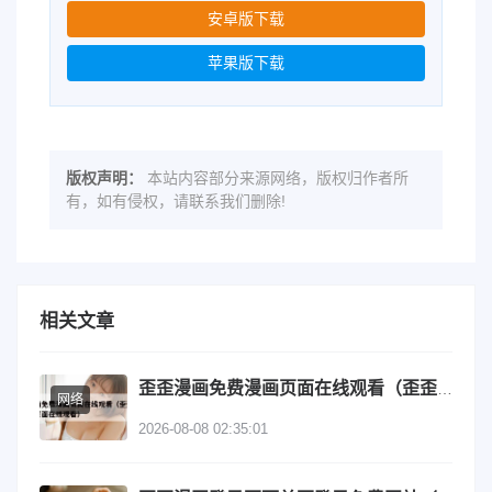
安卓版下载
苹果版下载
版权声明：
本站内容部分来源网络，版权归作者所
有，如有侵权，请联系我们删除!
相关文章
歪歪漫画免费漫画页面在线观看（歪歪漫画免费漫画页面在线观看）
网络
2026-08-08 02:35:01