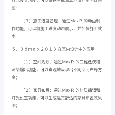
灯光设置功能，可以快速生成逼真舒适的室内效果
图；
（３）施工进度管理：通过ＭaxＲ 的动画制
作功能，可以将施工进度动态展示，并加快施工效
率。
５．３ｄｍａｘ２０１３ 在室内设计中的应用
（１）空间规划：通过ＭaxＲ 的三维建模和
渲染输出功能，可以直观地呈现出不同空间布局方
案；
（２）家具布置：通过ＭaxＲ 的材质编辑和
灯光设置功能，可以生成逼真舒适的家具布置效果
图；