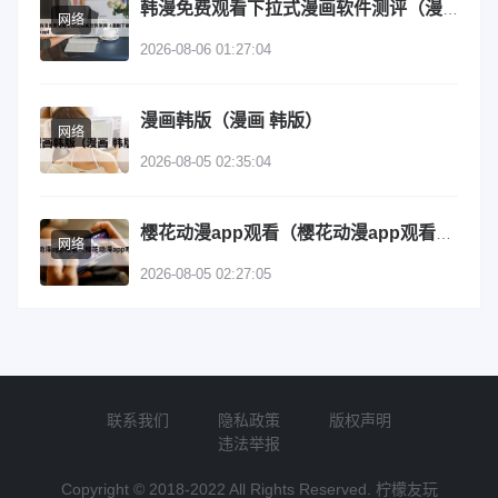
韩漫免费观看下拉式漫画软件测评（漫剧下载app）
网络
2026-08-06 01:27:04
漫画韩版（漫画 韩版）
网络
2026-08-05 02:35:04
樱花动漫app观看（樱花动漫app观看下载）
网络
2026-08-05 02:27:05
联系我们
隐私政策
版权声明
违法举报
Copyright © 2018-2022 All Rights Reserved. 柠檬友玩