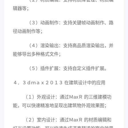
辑器等；
（３）动画制作：支持关键帧动画制作、路
径动画制作等；
（４）渲染输出：支持高品质渲染输出，并
能够导出多种格式文件；
（５）插件扩展：支持自定义插件扩展。
４．３ｄｍａｘ２０１３ 在建筑设计中的应用
（１）外观设计：通过ＭaxＲ 的三维建模功
能，可以快速精准地呈现出建筑物外观效果图；
（２）室内设计：通过ＭaxＲ 的材质编辑和