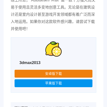
综上所述，“Autodesk® Ｍax ”是一款十分强大而又
易于使用且灵活多变地创意工具。无论是在建筑设
计还是室内设计甚至游戏开发领域都有着广泛而深
入地运用。如果你对这款软件感兴趣，请尝试下载
并使用吧！
3dmax2013
安卓版下载
苹果版下载