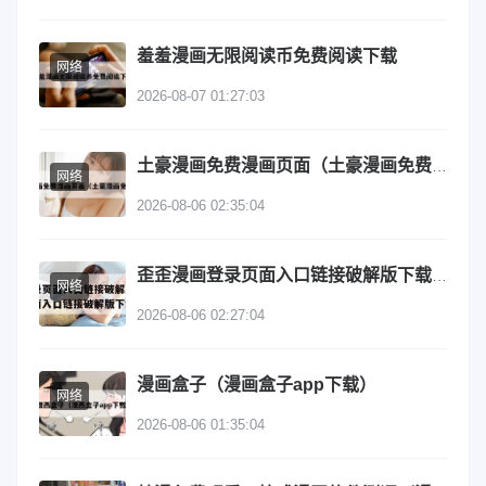
羞羞漫画无限阅读币免费阅读下载
网络
2026-08-07 01:27:03
土豪漫画免费漫画页面（土豪漫画免费登录）
网络
2026-08-06 02:35:04
歪歪漫画登录页面入口链接破解版下载（歪歪漫画登录页面入口链接破解版下载安装）
网络
2026-08-06 02:27:04
漫画盒子（漫画盒子app下载）
网络
2026-08-06 01:35:04