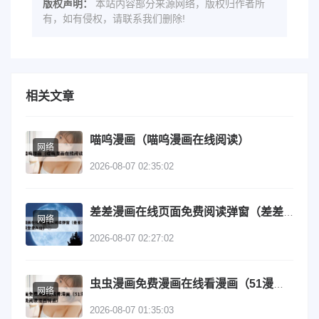
版权声明：
本站内容部分来源网络，版权归作者所
有，如有侵权，请联系我们删除!
相关文章
喵呜漫画（喵呜漫画在线阅读）
网络
2026-08-07 02:35:02
差差漫画在线页面免费阅读弹窗（差差漫画在线阅读登录入口）
网络
2026-08-07 02:27:02
虫虫漫画免费漫画在线看漫画（51漫画网站入口免费阅读漫画特点）
网络
2026-08-07 01:35:03