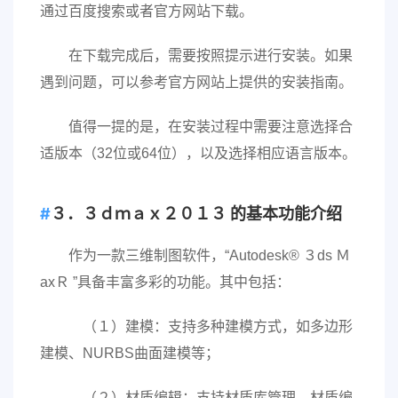
通过百度搜索或者官方网站下载。
在下载完成后，需要按照提示进行安装。如果
遇到问题，可以参考官方网站上提供的安装指南。
值得一提的是，在安装过程中需要注意选择合
适版本（32位或64位），以及选择相应语言版本。
３．３ｄｍａｘ２０１３ 的基本功能介绍
作为一款三维制图软件，“Autodesk® ３ds Ｍ
axＲ ”具备丰富多彩的功能。其中包括：
（１）建模：支持多种建模方式，如多边形
建模、NURBS曲面建模等；
（２）材质编辑：支持材质库管理、材质编