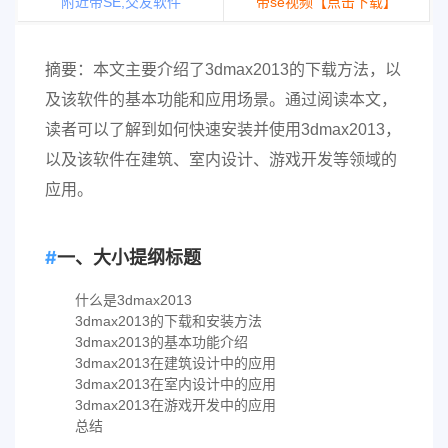
附近带SE,交友软件
带se视频【点击下载】
摘要：本文主要介绍了3dmax2013的下载方法，以
及该软件的基本功能和应用场景。通过阅读本文，
读者可以了解到如何快速安装并使用3dmax2013，
以及该软件在建筑、室内设计、游戏开发等领域的
应用。
一、大小提纲标题
什么是3dmax2013
3dmax2013的下载和安装方法
3dmax2013的基本功能介绍
3dmax2013在建筑设计中的应用
3dmax2013在室内设计中的应用
3dmax2013在游戏开发中的应用
总结