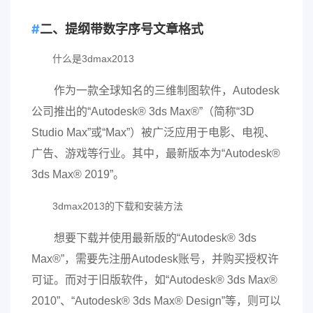
二、提纲带数字序号文章格式
什么是3dmax2013
作为一款全球知名的三维制图软件，Autodesk
公司推出的“Autodesk® 3ds Max®”（简称“3D
Studio Max”或“Max”）被广泛应用于电影、电视、
广告、游戏等行业。其中，最新版本为“Autodesk®
3ds Max® 2019”。
3dmax2013的下载和安装方法
想要下载并使用最新版的“Autodesk® 3ds
Max®”，需要先注册Autodesk账号，并购买授权许
可证。而对于旧版软件，如“Autodesk® 3ds Max®
2010”、“Autodesk® 3ds Max® Design”等，则可以