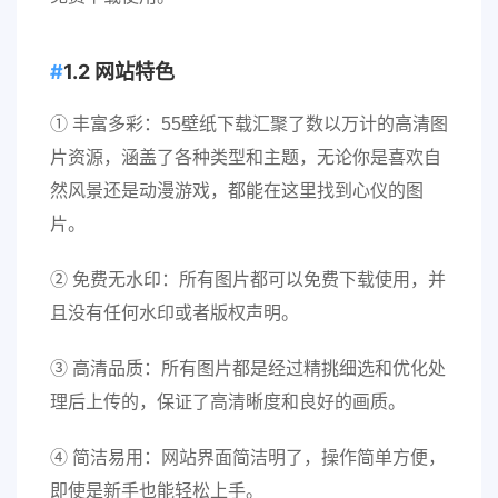
1.2 网站特色
① 丰富多彩：55壁纸下载汇聚了数以万计的高清图
片资源，涵盖了各种类型和主题，无论你是喜欢自
然风景还是动漫游戏，都能在这里找到心仪的图
片。
② 免费无水印：所有图片都可以免费下载使用，并
且没有任何水印或者版权声明。
③ 高清品质：所有图片都是经过精挑细选和优化处
理后上传的，保证了高清晰度和良好的画质。
④ 简洁易用：网站界面简洁明了，操作简单方便，
即使是新手也能轻松上手。