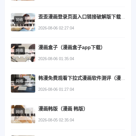
歪歪漫画登录页面入口链接破解版下载（歪歪漫画登录页面入口链接破解版下载安装）
网络
2026-08-06 02:27:04
漫画盒子（漫画盒子app下载）
网络
2026-08-06 01:35:04
韩漫免费观看下拉式漫画软件测评（漫剧下载app）
网络
2026-08-06 01:27:04
漫画韩版（漫画 韩版）
网络
2026-08-05 02:35:04