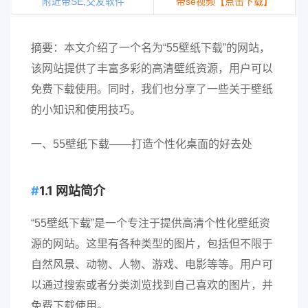
附近带SE,交友软件
带se视频【点击下载】
摘要：本文介绍了一个名为“55壁纸下载”的网站，
该网站提供了丰富多彩的高清壁纸资源，用户可以
免费下载使用。同时，我们也分享了一些关于壁纸
的小知识和使用技巧。
一、55壁纸下载——打造个性化桌面的好去处
1.1 网站简介
“55壁纸下载”是一个专注于提供高清个性化壁纸资
源的网站。这里有各种类型的图片，包括但不限于
自然风景、动物、人物、游戏、电影等等。用户可
以通过搜索或者分类浏览找到自己喜欢的图片，并
免费下载使用。