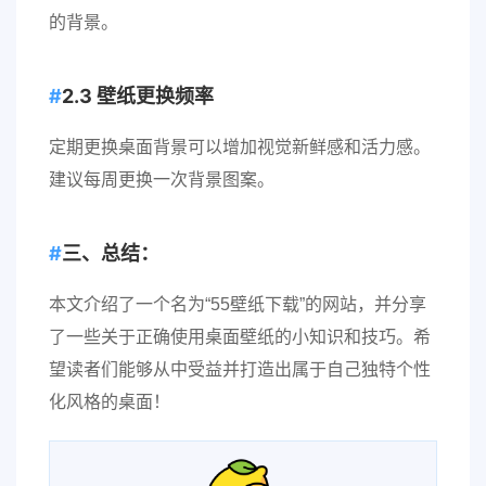
的背景。
2.3 壁纸更换频率
定期更换桌面背景可以增加视觉新鲜感和活力感。
建议每周更换一次背景图案。
三、总结：
本文介绍了一个名为“55壁纸下载”的网站，并分享
了一些关于正确使用桌面壁纸的小知识和技巧。希
望读者们能够从中受益并打造出属于自己独特个性
化风格的桌面！