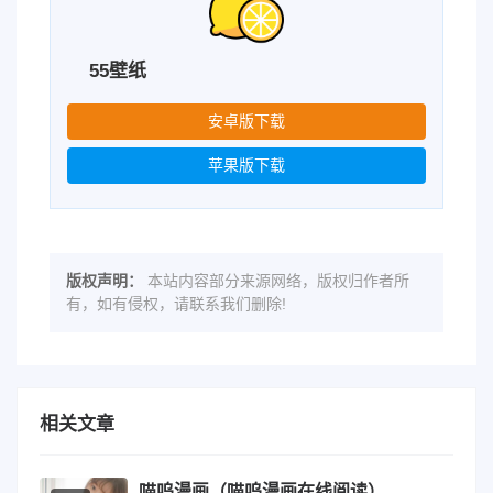
55壁纸
安卓版下载
苹果版下载
版权声明：
本站内容部分来源网络，版权归作者所
有，如有侵权，请联系我们删除!
相关文章
喵呜漫画（喵呜漫画在线阅读）