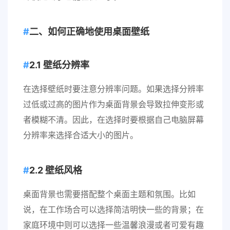
二、如何正确地使用桌面壁纸
2.1 壁纸分辨率
在选择壁纸时要注意分辨率问题。如果选择分辨率
过低或过高的图片作为桌面背景会导致拉伸变形或
者模糊不清。因此，在选择时要根据自己电脑屏幕
分辨率来选择合适大小的图片。
2.2 壁纸风格
桌面背景也需要搭配整个桌面主题和氛围。比如
说，在工作场合可以选择简洁明快一些的背景；在
家庭环境中则可以选择一些温馨浪漫或者可爱有趣