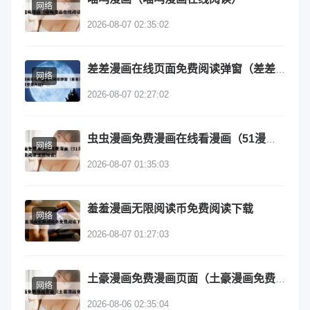
网络
2026-08-07 02:35:02
差差漫画在线页面免费阅读弹窗（差差漫画在线阅读登录入口）
网络
2026-08-07 02:27:02
虫虫漫画免费漫画在线看漫画（51漫画网站入口免费阅读漫画特点）
网络
2026-08-07 01:35:03
羞羞漫画无限阅读币免费阅读下载
网络
2026-08-07 01:27:03
土豪漫画免费漫画页面（土豪漫画免费登录）
网络
2026-08-06 02:35:04