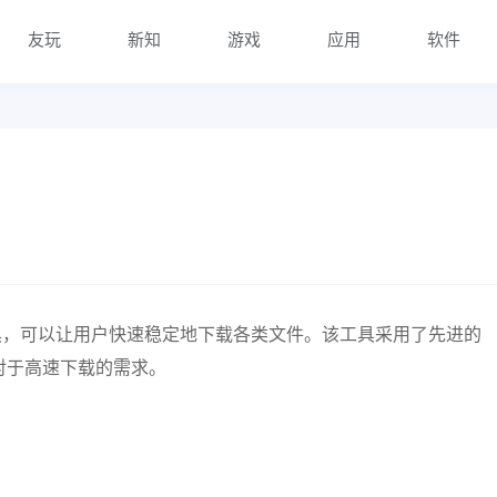
友玩
新知
游戏
应用
软件
工具，可以让用户快速稳定地下载各类文件。该工具采用了先进的
对于高速下载的需求。