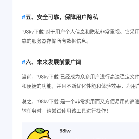
五、安全可靠，保障用户隐私
“98kv下载”对于用户个人信息和隐私非常重视。它
靠的服务器存储所有数据信息。
六、未来发展前景广阔
当前，“98kv下载”已经成为众多用户进行高速稳定文
和便捷的功能，并且不断优化性能和体验效果，为用
总之，“98kv下载”是一个非常实用而又方便易用的
输任务时，请尝试使用该工具进行操作！
98kv