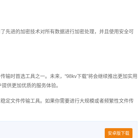
采用了先进的加密技术对所有数据进行加密处理，并且使用安全可
件传输时首选工具之一。未来，“98kv下载”将会继续推出更加实用
户提供更加优质的服务体验。
高速稳定文件传输工具。如果你需要进行大规模或者频繁性文件传
安卓版下载