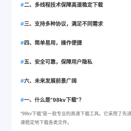
二、多线程技术保障高速稳定下载
三、支持多种协议，满足不同需求
四、简单易用，操作便捷
五、安全可靠，保障用户隐私
六、未来发展前景广阔
一、什么是“98kv下载”？
“98kv下载”是一款专业的高速下载工具。它采用了
速稳定地下载各类文件。