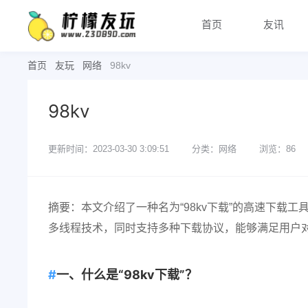
首页
友讯
首页
友玩
网络
98kv
98kv
更新时间：2023-03-30 3:09:51
分类：网络
浏览：86
摘要：本文介绍了一种名为“98kv下载”的高速下载
多线程技术，同时支持多种下载协议，能够满足用户
一、什么是“98kv下载”？