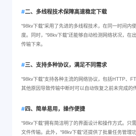
二、多线程技术保障高速稳定下载
“98kv下载”采用了先进的多线程技术，在同一时间
度。同时，“98kv下载”还能够自动检测网络状况，
传输下来。
三、支持多种协议，满足不同需求
“98kv下载”支持各种主流的网络协议，包括HTTP、
其他原因导致传输中断时可以自动恢复之前未完成的
四、简单易用，操作便捷
“98kv下载”拥有简洁明了的界面设计和操作方式。
文件传输。此外，“98kv下载”还提供了批量任务管