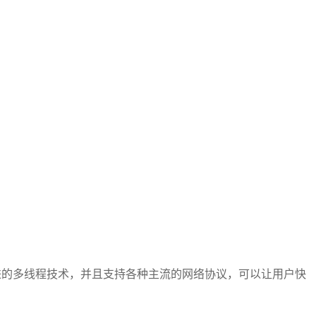
先进的多线程技术，并且支持各种主流的网络协议，可以让用户快