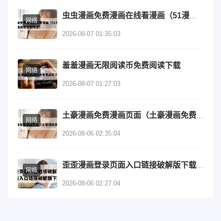
虫虫漫画免费漫画在线看漫画（51漫画网站入口免费阅读漫画特点）
网络
2026-08-07 01:35:03
羞羞漫画无限阅读币免费阅读下载
网络
2026-08-07 01:27:03
土豪漫画免费漫画页面（土豪漫画免费登录）
网络
2026-08-06 02:35:04
歪歪漫画登录页面入口链接破解版下载（歪歪漫画登录页面入口链接破解版下载安装）
网络
2026-08-06 02:27:04