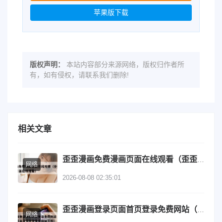
苹果版下载
版权声明：
本站内容部分来源网络，版权归作者所
有，如有侵权，请联系我们删除!
相关文章
歪歪漫画免费漫画页面在线观看（歪歪漫画免费漫画页面在线观看）
网络
2026-08-08 02:35:01
歪歪漫画登录页面首页登录免费网站（歪歪漫画登录页面首页登录免费网站下载）
网络