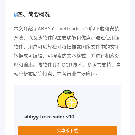
四、简要概况
本文介绍了ABBYY FineReader v10的下载和安装
方法，以及该软件的主要功能和优点。通过使用该
软件，用户可以轻松地将扫描或图像文件中的文字
转换成可编辑、可搜索的文本格式，并进行相应处
理和输出。该软件具有OCR技术、多语言支持、自
动分析布局等特点，在各行业广泛应用。
abbyy finereader v10
安卓版下载