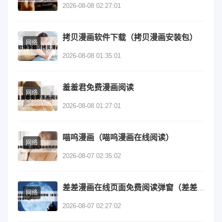
2026-08-08 02:27:01
拷贝漫画软件下载（拷贝漫画安装包）
网络
2026-08-08 01:35:01
羞羞君免费漫画阅读
网络
2026-08-08 01:27:01
喵呜漫画（喵呜漫画在线阅读）
网络
2026-08-07 02:35:02
差差漫画在线页面免费阅读弹窗（差差漫画在线阅读登录入口）
网络
2026-08-07 02:27:02