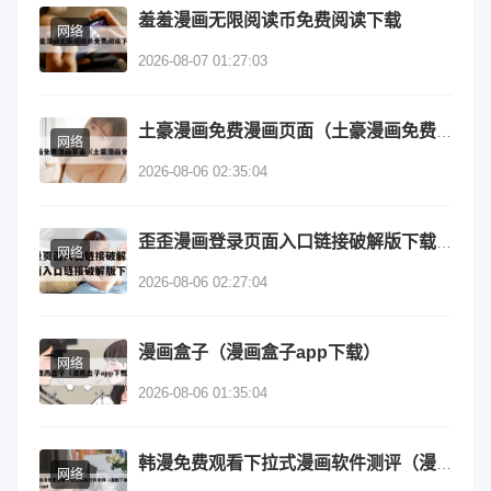
羞羞漫画无限阅读币免费阅读下载
网络
2026-08-07 01:27:03
土豪漫画免费漫画页面（土豪漫画免费登录）
网络
2026-08-06 02:35:04
歪歪漫画登录页面入口链接破解版下载（歪歪漫画登录页面入口链接破解版下载安装）
网络
2026-08-06 02:27:04
漫画盒子（漫画盒子app下载）
网络
2026-08-06 01:35:04
韩漫免费观看下拉式漫画软件测评（漫剧下载app）
网络