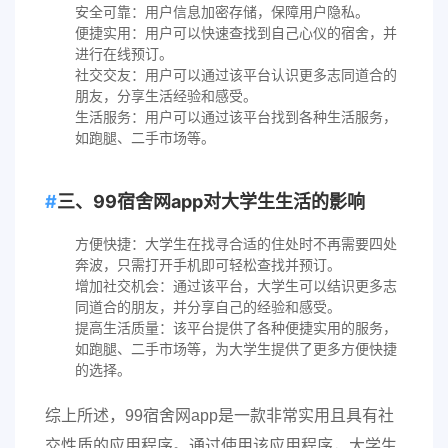
安全可靠：用户信息加密存储，保障用户隐私。
便捷实用：用户可以快速查找到自己心仪的宿舍，并
进行在线预订。
社交交友：用户可以通过该平台认识更多志同道合的
朋友，分享生活经验和感受。
生活服务：用户可以通过该平台找到各种生活服务，
如跑腿、二手市场等。
三、99宿舍网app对大学生生活的影响
方便快捷：大学生在找寻合适的住处时不再需要四处
奔波，只需打开手机即可轻松查找并预订。
增加社交机会：通过该平台，大学生可以结识更多志
同道合的朋友，并分享自己的经验和感受。
提高生活质量：该平台提供了各种便捷实用的服务，
如跑腿、二手市场等，为大学生提供了更多方便快捷
的选择。
综上所述，99宿舍网app是一款非常实用且具有社
交性质的应用程序。通过使用该应用程序，大学生