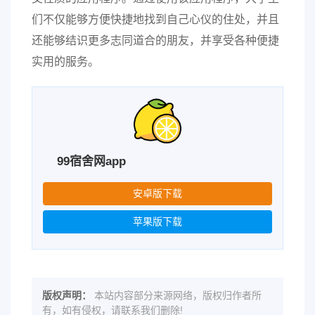
们不仅能够方便快捷地找到自己心仪的住处，并且
还能够结识更多志同道合的朋友，并享受各种便捷
实用的服务。
99宿舍网app
安卓版下载
苹果版下载
版权声明：
本站内容部分来源网络，版权归作者所
有，如有侵权，请联系我们删除!