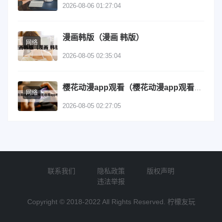
2026-08-06 01:27:04
漫画韩版（漫画 韩版）
网络
2026-08-05 02:35:04
樱花动漫app观看（樱花动漫app观看下载）
网络
2026-08-05 02:27:05
联系我们
隐私政策
版权声明
违法举报
Copyright © 2018-2022 All Rights Reserved. 柠檬友玩