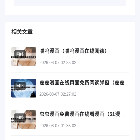
相关文章
喵呜漫画（喵呜漫画在线阅读）
网络
2026-08-07 02:35:02
差差漫画在线页面免费阅读弹窗（差差漫画在线阅读登录入口）
网络
2026-08-07 02:27:02
虫虫漫画免费漫画在线看漫画（51漫画网站入口免费阅读漫画特点）
网络
2026-08-07 01:35:03