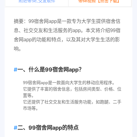
附近带SE,交友软件
带se视频【点击下载】
摘要：99宿舍网app是一款专为大学生提供宿舍信
息、社交交友和生活服务的app。本文将介绍99宿
舍网app的功能和特点，以及其对大学生生活的影
响。
一、什么是99宿舍网app？
99宿舍网app是一款面向大学生的移动应用程序。
它提供了丰富的宿舍信息，包括房间类型、价格、位
置等。
它还提供了社交交友和生活服务功能，如跑腿、二手
市场等。
二、99宿舍网app的特点