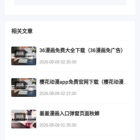
相关文章
36漫画免费大全下载（36漫画免广告）
网络
2026-08-09 02:35:00
樱花动漫app免费官网下载（樱花动漫app正版下载2021最新版）
网络
2026-08-09 02:27:00
羞羞漫画入口弹窗页面秋蝉
网络
2026-08-09 01:35:00