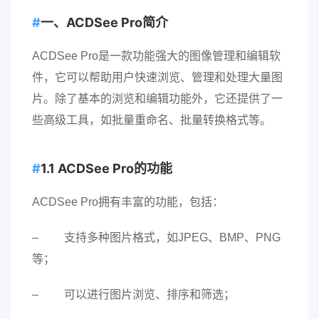
一、ACDSee Pro简介
ACDSee Pro是一款功能强大的图像管理和编辑软
件，它可以帮助用户快速浏览、管理和处理大量图
片。除了基本的浏览和编辑功能外，它还提供了一
些高级工具，如批量重命名、批量转换格式等。
1.1 ACDSee Pro的功能
ACDSee Pro拥有丰富的功能，包括：
– 支持多种图片格式，如JPEG、BMP、PNG
等；
– 可以进行图片浏览、排序和筛选；