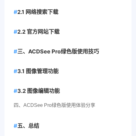
2.1 网络搜索下载
2.2 官方网站下载
三、ACDSee Pro绿色版使用技巧
3.1 图像管理功能
3.2 图像编辑功能
四、ACDSee Pro绿色版使用体验分享
五、总结