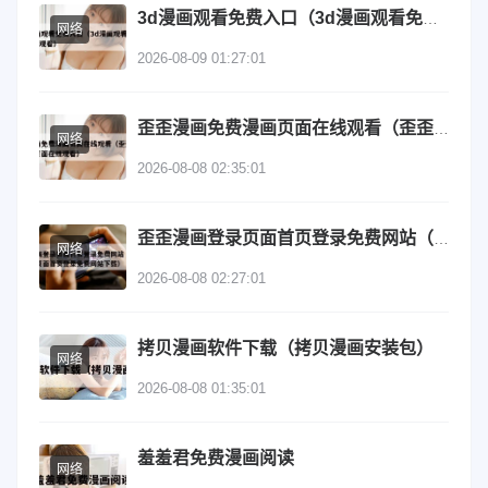
3d漫画观看免费入口（3d漫画观看免费入口在线观看）
网络
2026-08-09 01:27:01
歪歪漫画免费漫画页面在线观看（歪歪漫画免费漫画页面在线观看）
网络
2026-08-08 02:35:01
歪歪漫画登录页面首页登录免费网站（歪歪漫画登录页面首页登录免费网站下载）
网络
2026-08-08 02:27:01
拷贝漫画软件下载（拷贝漫画安装包）
网络
2026-08-08 01:35:01
羞羞君免费漫画阅读
网络