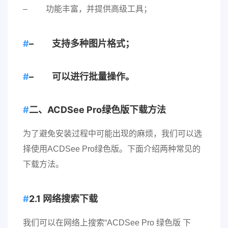
– 功能丰富，并提供高级工具；
– 支持多种图片格式；
– 可以进行批量操作。
二、ACDSee Pro绿色版下载方法
为了避免安装过程中可能出现的麻烦，我们可以选
择使用ACDSee Pro绿色版。下面介绍两种常见的
下载方法。
2.1 网络搜索下载
我们可以在网络上搜索“ACDSee Pro 绿色版 下