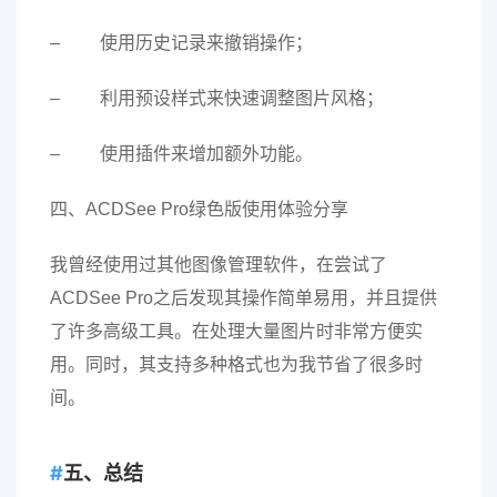
– 使用历史记录来撤销操作；
– 利用预设样式来快速调整图片风格；
– 使用插件来增加额外功能。
四、ACDSee Pro绿色版使用体验分享
我曾经使用过其他图像管理软件，在尝试了
ACDSee Pro之后发现其操作简单易用，并且提供
了许多高级工具。在处理大量图片时非常方便实
用。同时，其支持多种格式也为我节省了很多时
间。
五、总结