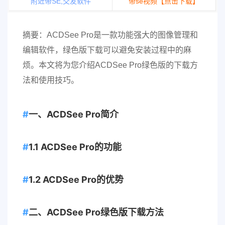
附近带SE,交友软件
带se视频【点击下载】
摘要：ACDSee Pro是一款功能强大的图像管理和
编辑软件，绿色版下载可以避免安装过程中的麻
烦。本文将为您介绍ACDSee Pro绿色版的下载方
法和使用技巧。
一、ACDSee Pro简介
1.1 ACDSee Pro的功能
1.2 ACDSee Pro的优势
二、ACDSee Pro绿色版下载方法