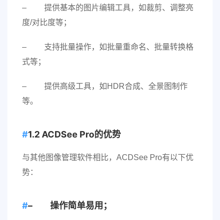
– 提供基本的图片编辑工具，如裁剪、调整亮
度/对比度等；
– 支持批量操作，如批量重命名、批量转换格
式等；
– 提供高级工具，如HDR合成、全景图制作
等。
1.2 ACDSee Pro的优势
与其他图像管理软件相比，ACDSee Pro有以下优
势：
– 操作简单易用；