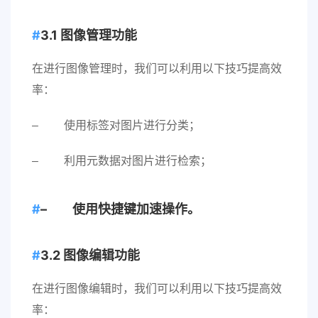
3.1 图像管理功能
在进行图像管理时，我们可以利用以下技巧提高效
率：
– 使用标签对图片进行分类；
– 利用元数据对图片进行检索；
– 使用快捷键加速操作。
3.2 图像编辑功能
在进行图像编辑时，我们可以利用以下技巧提高效
率：