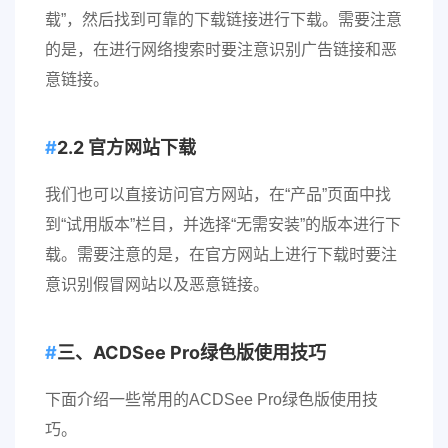
载”，然后找到可靠的下载链接进行下载。需要注意
的是，在进行网络搜索时要注意识别广告链接和恶
意链接。
2.2 官方网站下载
我们也可以直接访问官方网站，在“产品”页面中找
到“试用版本”栏目，并选择“无需安装”的版本进行下
载。需要注意的是，在官方网站上进行下载时要注
意识别假冒网站以及恶意链接。
三、ACDSee Pro绿色版使用技巧
下面介绍一些常用的ACDSee Pro绿色版使用技
巧。