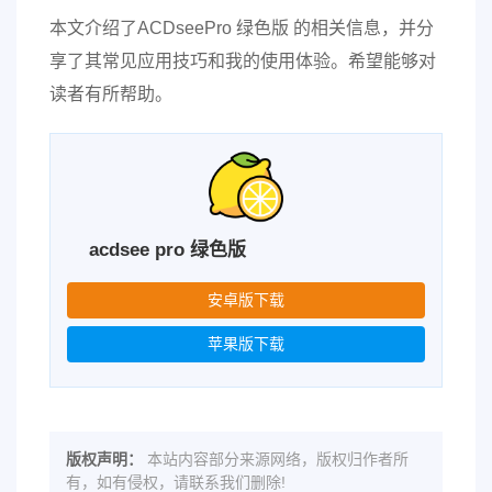
本文介绍了ACDseePro 绿色版 的相关信息，并分
享了其常见应用技巧和我的使用体验。希望能够对
读者有所帮助。
acdsee pro 绿色版
安卓版下载
苹果版下载
版权声明：
本站内容部分来源网络，版权归作者所
有，如有侵权，请联系我们删除!