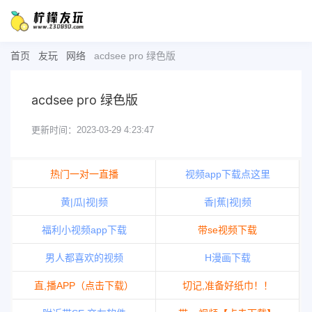
首页
友玩
网络
acdsee pro 绿色版
acdsee pro 绿色版
更新时间：2023-03-29 4:23:47
热门一对一直播
视频app下载点这里
黄|瓜|视|频
香|蕉|视|频
福利小视频app下载
带se视频下载
男人都喜欢的视频
H漫画下载
直,播APP（点击下载）
切记,准备好纸巾！！