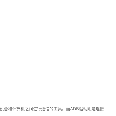
Android设备和计算机之间进行通信的工具。而ADB驱动则是连接