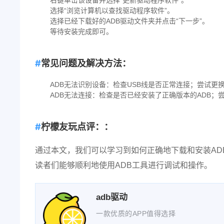
右键单击该设备并选择“更新驱动程序软件”。
选择“浏览计算机以查找驱动程序软件”。
选择已经下载好的ADB驱动文件夹并点击“下一步”。
等待安装完成即可。
常见问题及解决方法：
ADB无法识别设备：检查USB线是否正常连接；尝试更换
ADB无法连接：检查是否已经安装了正确版本的ADB
柠檬友玩点评：：
通过本文，我们可以学习到如何正确地下载和安装AD
读者们能够顺利地使用ADB工具进行调试和操作。
adb驱动
一款优质的APP值得选择