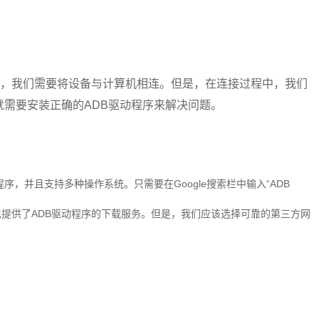
设备时，我们需要将设备与计算机相连。但是，在连接过程中，我们
需要安装正确的ADB驱动程序来解决问题。
程序，并且支持多种操作系统。只需要在Google搜索栏中输入“ADB
提供了ADB驱动程序的下载服务。但是，我们应该选择可靠的第三方网