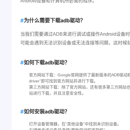
Android设备和计算机所必需的程序。
为什么需要下载adb驱动？
当我们需要通过ADB来进行调试或操作Android
可能会遇到无法识别设备或无法连接等问题，这时候就
如何下载adb驱动？
官方网站下载：Google官网提供了最新版本的ADB驱动
driver”即可找到官方网站并进行下载。
第三方网站下载：除了官方网站，还有很多第三方网站也
站进行下载，并且注意安全性。
如何安装adb驱动？
打开设备管理器，在“其他设备”中找到未识别设备。