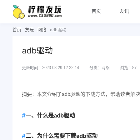
首页
友讯
首页
友玩
网络
adb驱动
adb驱动
更新时间：2023-03-29 12:22:14
分类：网络
浏览：87
摘要：本文介绍了adb驱动的下载方法，帮助读者解决
一、什么是adb驱动
二、为什么需要下载adb驱动