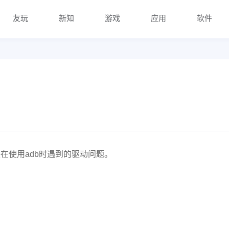
友玩
新知
游戏
应用
软件
在使用adb时遇到的驱动问题。