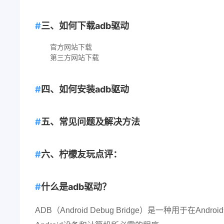
三、如何下载adb驱动
官方网站下载
第三方网站下载
四、如何安装adb驱动
五、常见问题及解决方法
六、柠檬友玩点评：
什么是adb驱动？
ADB（Android Debug Bridge）是一种用于在