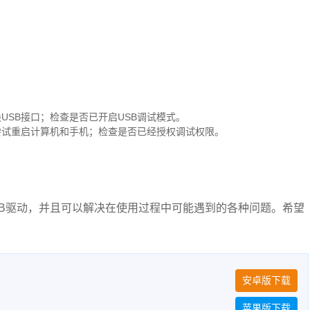
USB接口；检查是否已开启USB调试模式。
；尝试重启计算机和手机；检查是否已经授权调试权限。
B驱动，并且可以解决在使用过程中可能遇到的各种问题。希望
安卓版下载
苹果版下载