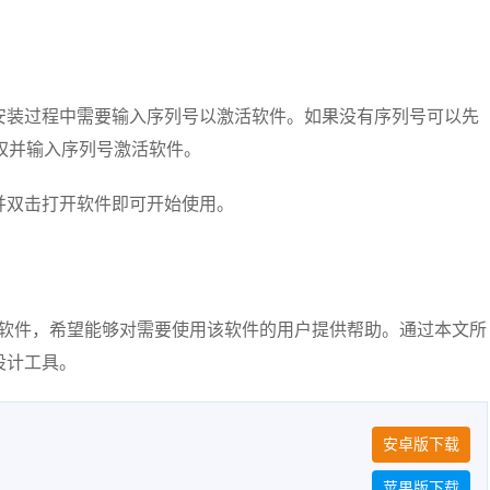
安装过程中需要输入序列号以激活软件。如果没有序列号可以先
权并输入序列号激活软件。
标并双击打开软件即可开始使用。
n CS4软件，希望能够对需要使用该软件的用户提供帮助。通过本文所
设计工具。
安卓版下载
苹果版下载