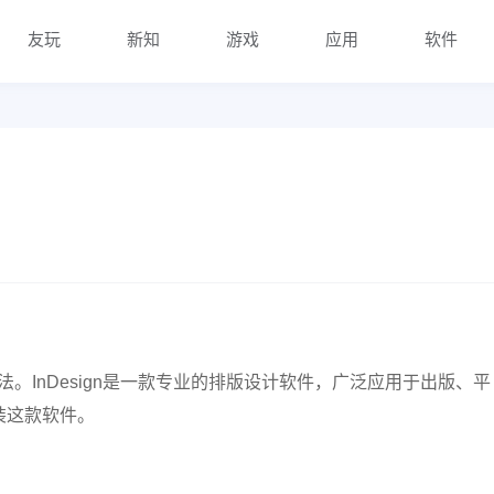
友玩
新知
游戏
应用
软件
安装方法。InDesign是一款专业的排版设计软件，广泛应用于出版、平
装这款软件。