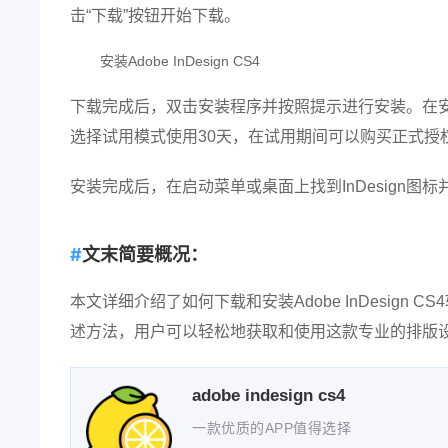
击“下载”按钮开始下载。
安装Adobe InDesign CS4
下载完成后，双击安装程序并按照提示进行安装。在
选择试用模式使用30天，在试用期间可以购买正式授
安装完成后，在启动菜单或桌面上找到InDesign图
文末简要概况：
本文详细介绍了如何下载和安装Adobe InDesig
述方法，用户可以轻松地获取和使用这款专业的排版
adobe indesign cs4
一款优质的APP值得选择