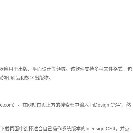
计软件，广泛应用于出版、平面设计等领域。该软件支持多种文件格式，包
质量的印刷品和数字出版物。
.com）。在网站首页上方的搜索框中输入“InDesign CS4”，然
载页面中选择适合自己操作系统版本的InDesign CS4，并点