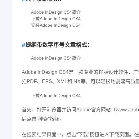
Adobe InDesign CS4简介
下载Adobe InDesign CS4
安装Adobe InDesign CS4
提纲带数字序号文章格式：
Adobe InDesign CS4简介
Adobe InDesign CS4是一款专业的排版设
括PDF、EPS、XML和INX等，可以轻松地创建高
下载Adobe InDesign CS4
首先，打开浏览器并访问Adobe官方网站（www.adobe
后点击“搜索”按钮。
在搜索结果页面中，点击“下载”按钮进入下载页面。在下