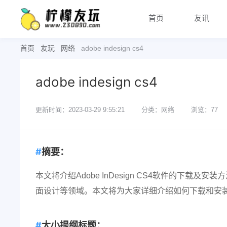
首页
友讯
首页
友玩
网络
adobe indesign cs4
adobe indesign cs4
更新时间：2023-03-29 9:55:21
分类：网络
浏览：77
摘要：
本文将介绍Adobe InDesign CS4软件的下载及
面设计等领域。本文将为大家详细介绍如何下载和安
大小提纲标题：