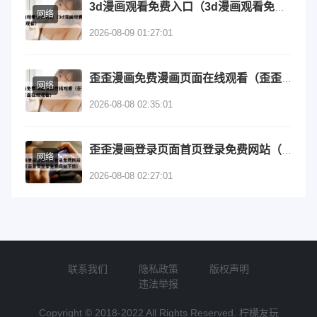
3d漫画观看免费入口（3d漫画观看免费入口在线观看）
网络
2026-08-09 01:27:01
歪歪漫画免费漫画页面在线观看（歪歪漫画免费漫画页面在线观看）
网络
2026-08-08 02:35:01
歪歪漫画登录页面首页登录免费网站（歪歪漫画登录页面首页登录免费网站下载）
网络
2026-08-08 02:27:01
联系我们
隐私政策
版权声明
违法举报
Copyright © 2018-2022 All Rights Reserved. 柠檬友玩