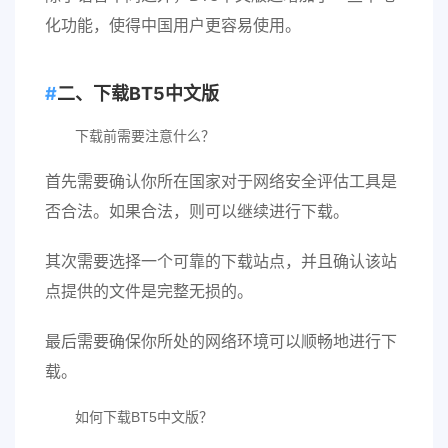
化功能，使得中国用户更容易使用。
二、下载BT5中文版
下载前需要注意什么？
首先需要确认你所在国家对于网络安全评估工具是
否合法。如果合法，则可以继续进行下载。
其次需要选择一个可靠的下载站点，并且确认该站
点提供的文件是完整无损的。
最后需要确保你所处的网络环境可以顺畅地进行下
载。
如何下载BT5中文版？