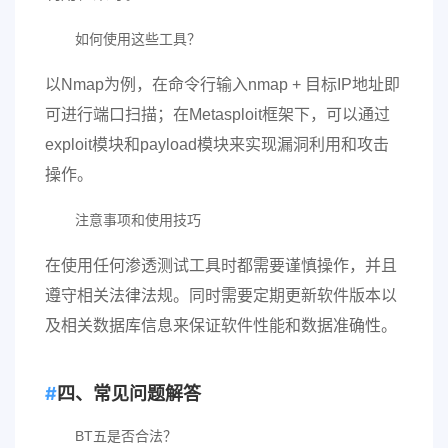
如何使用这些工具？
以Nmap为例，在命令行输入nmap + 目标IP地址即
可进行端口扫描；在Metasploit框架下，可以通过
exploit模块和payload模块来实现漏洞利用和攻击
操作。
注意事项和使用技巧
在使用任何渗透测试工具时都需要谨慎操作，并且
遵守相关法律法规。同时需要定期更新软件版本以
及相关数据库信息来保证软件性能和数据准确性。
四、常见问题解答
BT五是否合法？