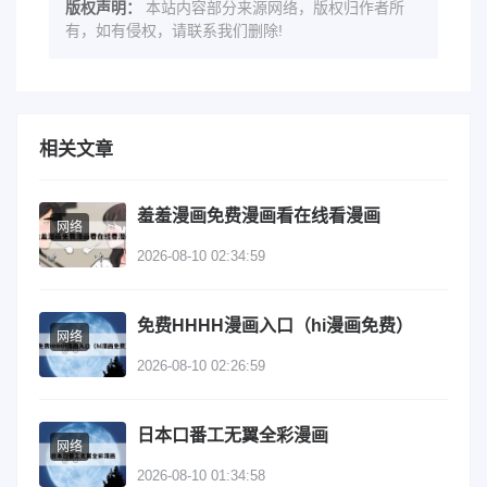
版权声明：
本站内容部分来源网络，版权归作者所
有，如有侵权，请联系我们删除!
相关文章
羞羞漫画免费漫画看在线看漫画
网络
2026-08-10 02:34:59
免费HHHH漫画入口（hi漫画免费）
网络
2026-08-10 02:26:59
日本口番工无翼全彩漫画
网络
2026-08-10 01:34:58