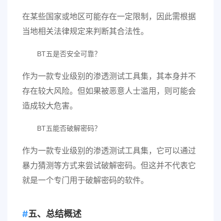
在某些国家或地区可能存在一定限制，因此需根据
当地相关法律规定来判断其合法性。
BT五是否安全可靠？
作为一款专业级别的渗透测试工具集，其本身并不
存在较大风险。但如果被恶意人士滥用，则可能会
造成较大危害。
BT五能否破解密码？
作为一款专业级别的渗透测试工具集，它可以通过
暴力猜测等方式来尝试破解密码。但这并不代表它
就是一个专门用于破解密码的软件。
五、总结概述