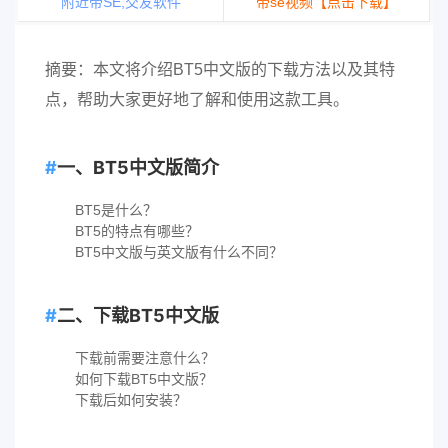
附近带SE,交友软件
带se视频【点击下载】
摘要：本文将介绍BT5中文版的下载方法以及其特
点，帮助大家更好地了解和使用这款工具。
一、BT5中文版简介
BT5是什么？
BT5的特点有哪些？
BT5中文版与英文版有什么不同？
二、下载BT5中文版
下载前需要注意什么？
如何下载BT5中文版？
下载后如何安装？