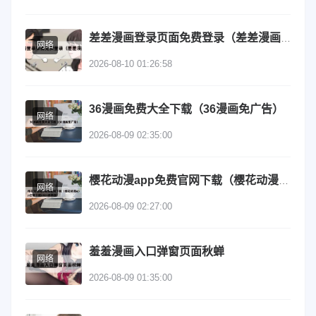
差差漫画登录页面免费登录（差差漫画用户登录）
网络
2026-08-10 01:26:58
36漫画免费大全下载（36漫画免广告）
网络
2026-08-09 02:35:00
樱花动漫app免费官网下载（樱花动漫app正版下载2021最新版）
网络
2026-08-09 02:27:00
羞羞漫画入口弹窗页面秋蝉
网络
2026-08-09 01:35:00