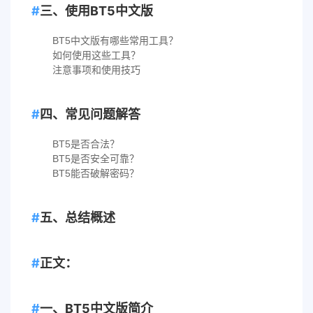
三、使用BT5中文版
BT5中文版有哪些常用工具？
如何使用这些工具？
注意事项和使用技巧
四、常见问题解答
BT5是否合法？
BT5是否安全可靠？
BT5能否破解密码？
五、总结概述
正文：
一、BT5中文版简介