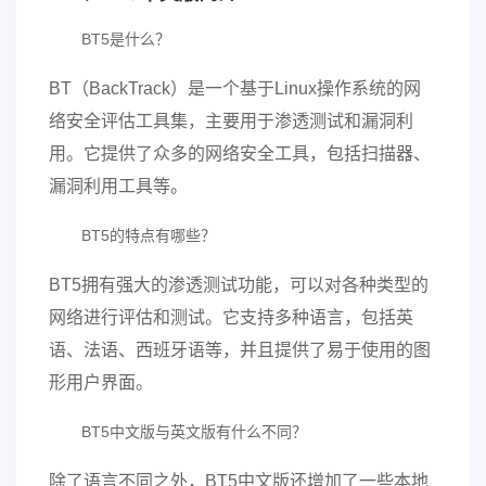
BT5是什么？
BT（BackTrack）是一个基于Linux操作系统的网
络安全评估工具集，主要用于渗透测试和漏洞利
用。它提供了众多的网络安全工具，包括扫描器、
漏洞利用工具等。
BT5的特点有哪些？
BT5拥有强大的渗透测试功能，可以对各种类型的
网络进行评估和测试。它支持多种语言，包括英
语、法语、西班牙语等，并且提供了易于使用的图
形用户界面。
BT5中文版与英文版有什么不同？
除了语言不同之外，BT5中文版还增加了一些本地