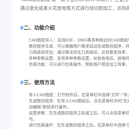
通过激光或者火花放电等方式进行线切割加工，达到
二、功能介绍
CAD图纸导入：支持DXF、DWG等多种格式的CAD图
数控程序生成：可以根据用户需求自动生成数控程序，
刀具路径优化：通过算法优化刀具路径，达到更高效率
多种参数设置：支持多种参数设置，如放电电压、放电
仿真功能：可以进行仿真操作，帮助用户预览加工效果
三、使用方法
导入CAD图纸：打开软件后，在菜单栏中选择“文件”-“
生成数控程序：在导入CAD图纸后，点击菜单栏中的“生
动编辑”按钮进行操作。
设置参数：在生成数控程序之前或之后，可以点击菜单栏
可。
进行仿真操作：在生成数控程序之后，在菜单栏中选择“