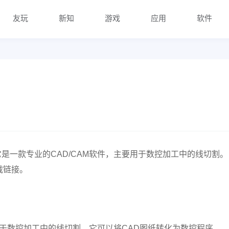
友玩
新知
游戏
应用
软件
，它是一款专业的CAD/CAM软件，主要用于数控加工中的线切割。
载链接。
主要用于数控加工中的线切割。它可以将CAD图纸转化为数控程序，