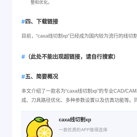
整和优化。
四、下载链接
目前，“caxa线切割xp”已经成为国内较为流行的
（此处不能出现超链接，请自行搜索）
五、简要概况
本文介绍了一款名为“caxa线切割xp”的专业CAD/
成、刀具路径优化、多种参数设置以及仿真功能等。
caxa线切割xp
一款优质的APP值得选择