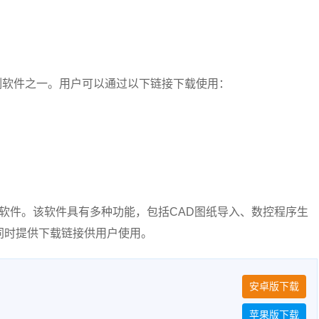
线切割软件之一。用户可以通过以下链接下载使用：
CAM软件。该软件具有多种功能，包括CAD图纸导入、数控程序生
同时提供下载链接供用户使用。
安卓版下载
苹果版下载