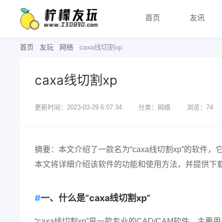
首页
友讯
首页
友玩
网络
caxa线切割xp
caxa线切割xp
更新时间：2023-03-29 6:07:34
分类：网络
浏览：74
摘要：本文介绍了一款名为“caxa线切割xp”的软件
本文将详细介绍该软件的功能和使用方法，并提供下
一、什么是“caxa线切割xp”
“caxa线切割xp”是一款专业的CAD/CAM软件，