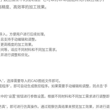
高精度、高效率的加工效果。
纸导入，方便用户进行后续处理。
并且支持手动编辑和调整。
、更高精度的加工效果。
时间等，适应不同材料和不同加工需求。
，并进行调整和优化。
导入”，选择需要导入的CAD图纸文件即可。
成程序”，即可自动生成数控程序。如果需要手动编辑和调整，则点击“手
中的“设置”按钮进行参数设置。根据不同材料和不同加工需求进行调整即
仿真”，即可进行仿真操作。通过观察仿真结果来预览加工效果，并进行调