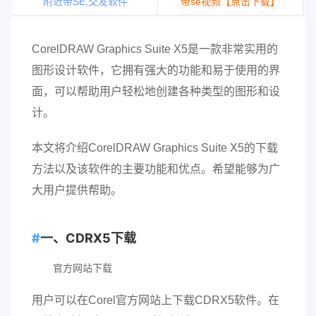
附近带SE,交友软件
带se视频【点击下载】
CorelDRAW Graphics Suite X5是一款非常实用的
图形设计软件，它拥有强大的功能和易于使用的界
面，可以帮助用户轻松地创建各种类型的图形和设
计。
本文将介绍CorelDRAW Graphics Suite X5的下载
方法以及该软件的主要功能和优点。希望能够为广
大用户提供帮助。
一、CDRX5下载
官方网站下载
用户可以在Corel官方网站上下载CDRX5软件。在