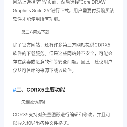
网站上选择“产品”页面，然后选择“CorelDRAW
Graphics Suite X5”进行下载。用户需要付费购买该
软件才能使用所有功能。
第三方网站下载
除了官方网站，还有许多第三方网站提供CDRX5
软件的下载服务。但是这些网站并不安全，可能会
存在病毒或恶意软件等安全问题。因此，建议用户
仅从可信赖的来源下载该软件。
二、CDRX5主要功能
矢量图形编辑
CDRX5支持对矢量图形进行编辑和修改，并且可
以导入和导出各种文件格式。