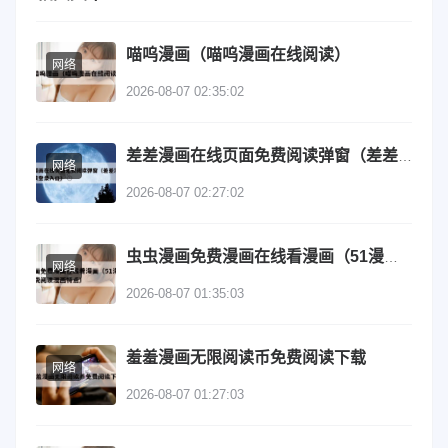
喵呜漫画（喵呜漫画在线阅读）
网络
2026-08-07 02:35:02
差差漫画在线页面免费阅读弹窗（差差漫画在线阅读登录入口）
网络
2026-08-07 02:27:02
虫虫漫画免费漫画在线看漫画（51漫画网站入口免费阅读漫画特点）
网络
2026-08-07 01:35:03
羞羞漫画无限阅读币免费阅读下载
网络
2026-08-07 01:27:03