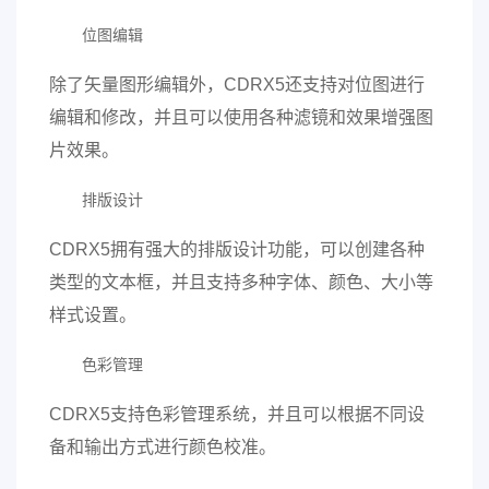
位图编辑
除了矢量图形编辑外，CDRX5还支持对位图进行
编辑和修改，并且可以使用各种滤镜和效果增强图
片效果。
排版设计
CDRX5拥有强大的排版设计功能，可以创建各种
类型的文本框，并且支持多种字体、颜色、大小等
样式设置。
色彩管理
CDRX5支持色彩管理系统，并且可以根据不同设
备和输出方式进行颜色校准。