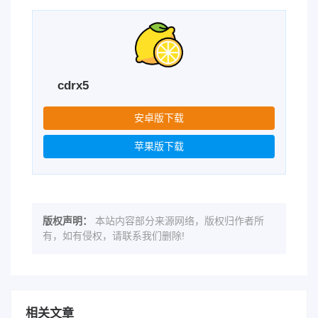
cdrx5
安卓版下载
苹果版下载
版权声明：
本站内容部分来源网络，版权归作者所
有，如有侵权，请联系我们删除!
相关文章