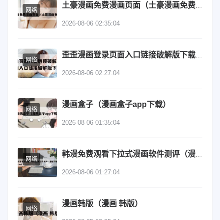
土豪漫画免费漫画页面（土豪漫画免费登录）
网络
2026-08-06 02:35:04
歪歪漫画登录页面入口链接破解版下载（歪歪漫画登录页面入口链接破解版下载安装）
网络
2026-08-06 02:27:04
漫画盒子（漫画盒子app下载）
网络
2026-08-06 01:35:04
韩漫免费观看下拉式漫画软件测评（漫剧下载app）
网络
2026-08-06 01:27:04
漫画韩版（漫画 韩版）
网络