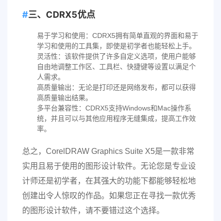
三、CDRX5优点
易于学习和使用：CDRX5拥有简单直观的界面和易于
学习和使用的工具集，即使是初学者也能轻松上手。
灵活性：该软件提供了许多自定义选项，使用户能够
自由地调整工作区、工具栏、快捷键等设置以满足个
人需求。
高质量输出：无论是打印还是网络发布，都可以获得
高质量输出结果。
多平台兼容性：CDRX5支持Windows和Mac操作系
统，并且可以与其他应用程序无缝集成，提高工作效
率。
总之，CorelDRAW Graphics Suite X5是一款非常
实用且易于使用的图形设计软件。无论您是专业设
计师还是初学者，在其强大的功能下都能够轻松地
创建出令人惊叹的作品。如果您正在寻找一款优秀
的图形设计软件，请不要错过这个选择。