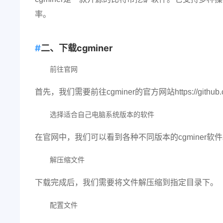
率。
二、下载cgminer
前往官网
首先，我们需要前往cgminer的官方网站https://github.c
选择适合自己电脑系统版本的软件
在官网中，我们可以看到各种不同版本的cgminer
解压缩文件
下载完成后，我们需要将文件解压缩到指定目录下。
配置文件