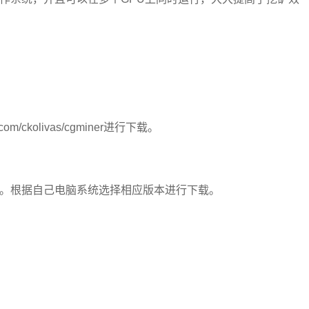
om/ckolivas/cgminer进行下载。
软件。根据自己电脑系统选择相应版本进行下载。