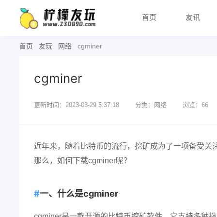
首页
友讯
首页
友玩
网络
cgminer
cgminer
更新时间：2023-03-29 5:37:18
分类：网络
浏览：66
近年来，随着比特币的流行，挖矿成为了一项备受关注的
那么，如何下载cgminer呢？
一、什么是cgminer
cgminer是一款开源的比特币挖矿软件。它支持多