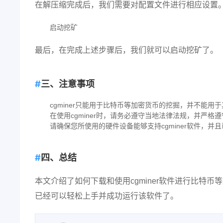
在解压缩完成后，我们需要对配置文件进行相应设置
启动挖矿
最后，在完成上述步骤后，我们就可以启动挖矿了。
三、注意事项
cgminer只能用于比特币等加密货币的挖掘，并不能用
在使用cgminer时，请务必遵守当地法律法规，并严格
请确保您所使用的硬件设备能够支持cgminer软件，并
四、总结
本文介绍了如何下载和使用cgminer软件进行比特
已经可以轻松上手并成功运行该软件了。